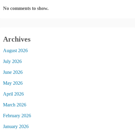
No comments to show.
Archives
August 2026
July 2026
June 2026
May 2026
April 2026
March 2026
February 2026
January 2026