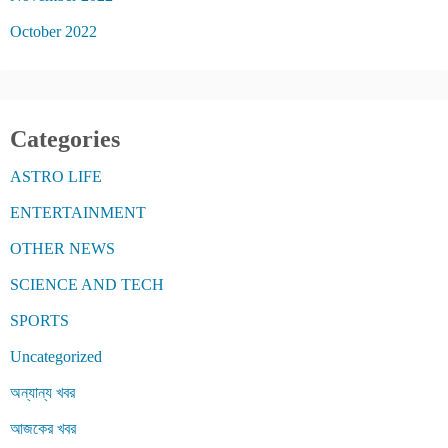
October 2022
Categories
ASTRO LIFE
ENTERTAINMENT
OTHER NEWS
SCIENCE AND TECH
SPORTS
Uncategorized
অন্যান্য খবর
আজকের খবর