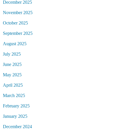
December 2025
November 2025
October 2025
September 2025
August 2025
July 2025
June 2025
May 2025
April 2025
March 2025
February 2025
January 2025
December 2024