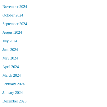
November 2024
October 2024
September 2024
August 2024
July 2024
June 2024
May 2024
April 2024
March 2024
February 2024
January 2024
December 2023