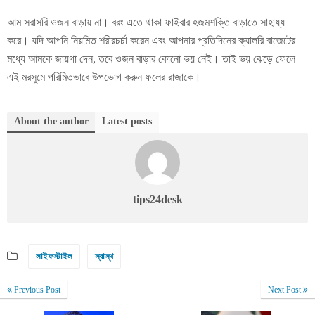
আম সরাসরি ওজন বাড়ায় না। বরং এতে থাকা ফাইবার হজমশক্তি বাড়াতে সাহায্য
করে। যদি আপনি নিয়মিত শরীরচর্চা করেন এবং আপনার প্রতিদিনের ক্যালরি বাজেটের
মধ্যে আমকে জায়গা দেন, তবে ওজন বাড়ার কোনো ভয় নেই। তাই ভয় ঝেড়ে ফেলে
এই মরসুমে পরিমিতভাবে উপভোগ করুন ফলের রাজাকে।
About the author
Latest posts
tips24desk
লাইফস্টাইল
স্বাস্থ
Previous Post
Next Post