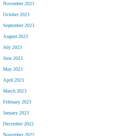
November 2023
October 2023
September 2023
August 2023
July 2023
June 2023
May 2023
April 2023
March 2023
February 2023
January 2023
December 2022
November 2022