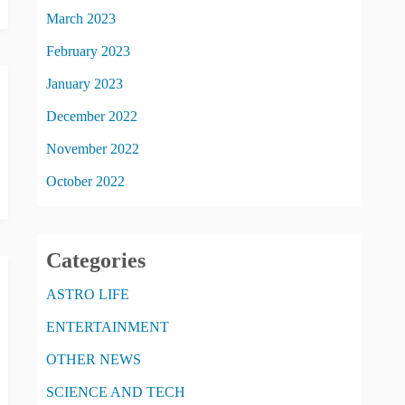
March 2023
February 2023
January 2023
December 2022
November 2022
October 2022
Categories
ASTRO LIFE
ENTERTAINMENT
OTHER NEWS
SCIENCE AND TECH