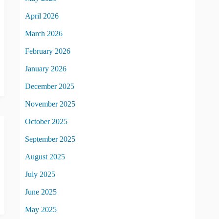
April 2026
March 2026
February 2026
January 2026
December 2025
November 2025
October 2025
September 2025
August 2025
July 2025
June 2025
May 2025