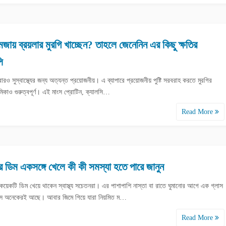
জায় ব্রয়লার মুরগি খাচ্ছেন? তাহলে জেনেনিন এর কিছু ক্ষতির
ি
রও সুস্বাস্থ্যের জন্য অত্যন্ত প্রয়োজনীয়। এ ব্যাপারে প্রয়োজনীয় পুষ্টি সরবরাহ করতে মুরগির
মিকাও গুরুত্বপূর্ণ। এই মাংস প্রোটিন, ক্যালসি…
Read More
 ডিম একসঙ্গে খেলে কী কী সমস্যা হতে পারে জানুন
 কয়েকটি ডিম খেয়ে থাকেন স্বাস্থ্য সচেতনরা। এর পাশাপাশি নাস্তা বা রাতে ঘুমানোর আগে এক গ্লাস
যাস অনেকেরই আছে। আবার জিমে গিয়ে যারা নিয়মিত ম…
Read More