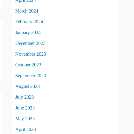
April 2024
March 2024
February 2024
January 2024
December 2023
November 2023
October 2023
September 2023
August 2023
July 2023
June 2023
May 2023
April 2023