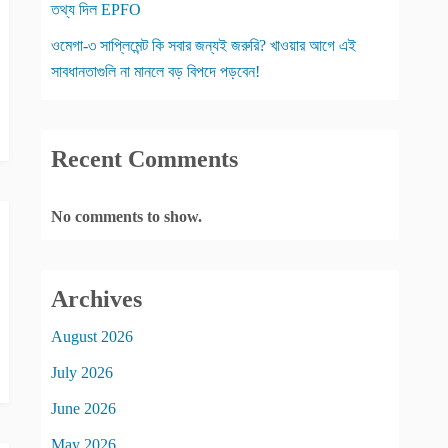
তথ্য দিল EPFO
ওমেগা-৩ সাপ্লিমেন্ট কি সবার জন্যই জরুরি? খাওয়ার আগে এই
সাবধানতাগুলি না মানলে বড় বিপদে পড়বেন!
Recent Comments
No comments to show.
Archives
August 2026
July 2026
June 2026
May 2026