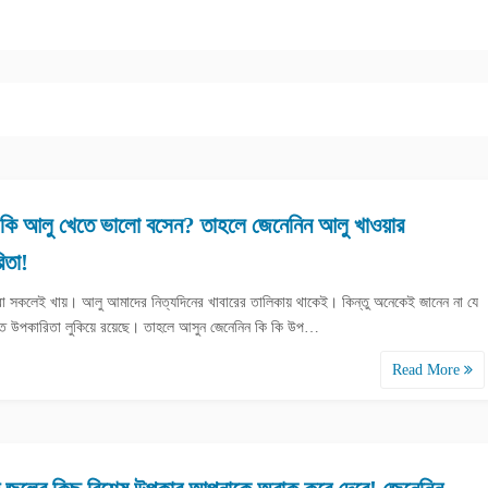
কি আলু খেতে ভালো বসেন? তাহলে জেনেনিন আলু খাওয়ার
িতা!
 সকলেই খায়। আলু আমাদের নিত্যদিনের খাবারের তালিকায় থাকেই। কিন্তু অনেকেই জানেন না যে
ত উপকারিতা লুকিয়ে রয়েছে। তাহলে আসুন জেনেনিন কি কি উপ…
Read More