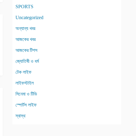
SPORTS
Uncategorized
অন্যান্য খবর
আজকের খবর
আজকের টিপস
জ্যোতিষী ও ধর্ম
টেক লাইফ
লাইফস্টাইল
সিনেমা ও টিভি
স্পোর্টস লাইফ
স্বাস্থ