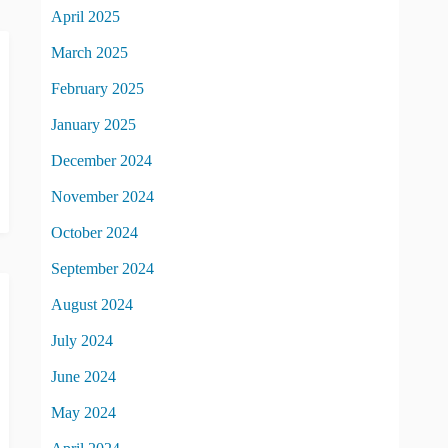
April 2025
March 2025
February 2025
January 2025
December 2024
November 2024
October 2024
September 2024
August 2024
July 2024
June 2024
May 2024