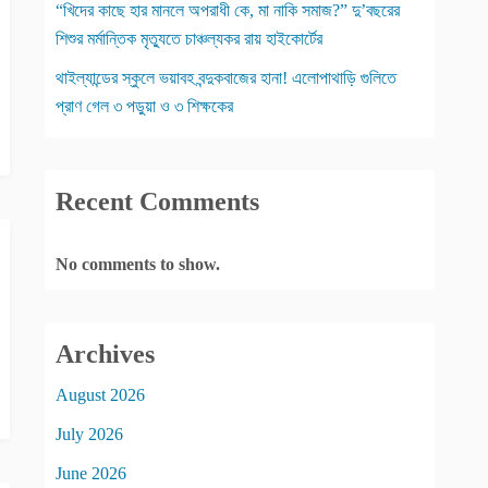
“খিদের কাছে হার মানলে অপরাধী কে, মা নাকি সমাজ?” দু’বছরের
শিশুর মর্মান্তিক মৃত্যুতে চাঞ্চল্যকর রায় হাইকোর্টের
থাইল্যান্ডের স্কুলে ভয়াবহ বন্দুকবাজের হানা! এলোপাথাড়ি গুলিতে
প্রাণ গেল ৩ পড়ুয়া ও ৩ শিক্ষকের
Recent Comments
No comments to show.
Archives
August 2026
July 2026
June 2026