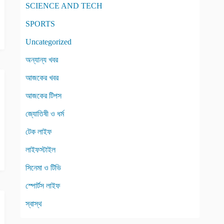
SCIENCE AND TECH
SPORTS
Uncategorized
অন্যান্য খবর
আজকের খবর
আজকের টিপস
জ্যোতিষী ও ধর্ম
টেক লাইফ
লাইফস্টাইল
সিনেমা ও টিভি
স্পোর্টস লাইফ
স্বাস্থ