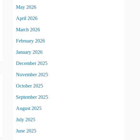
May 2026
April 2026
March 2026
February 2026
January 2026
December 2025
November 2025
October 2025
September 2025
August 2025
July 2025
June 2025