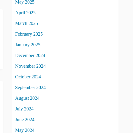
May 2025
April 2025
March 2025
February 2025
January 2025
December 2024
November 2024
October 2024
September 2024
August 2024
July 2024
June 2024
May 2024