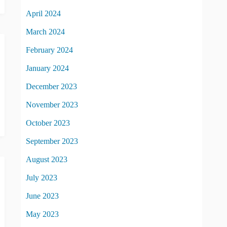
April 2024
March 2024
February 2024
January 2024
December 2023
November 2023
October 2023
September 2023
August 2023
July 2023
June 2023
May 2023