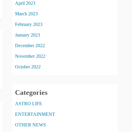
April 2023
March 2023
February 2023
January 2023
December 2022
November 2022
October 2022
Categories
ASTRO LIFE
ENTERTAINMENT
OTHER NEWS