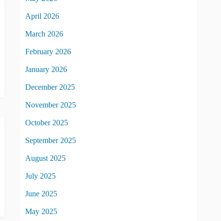
April 2026
March 2026
February 2026
January 2026
December 2025
November 2025
October 2025
September 2025
August 2025
July 2025
June 2025
May 2025