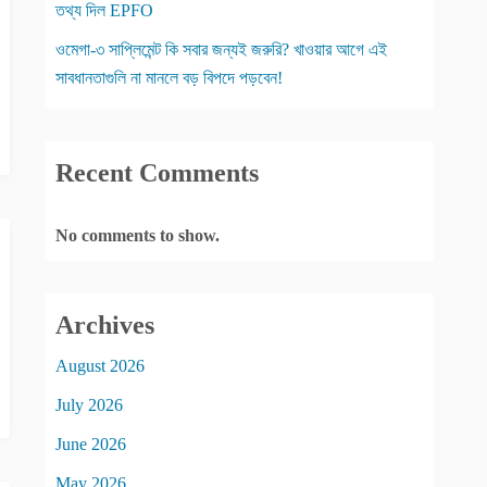
তথ্য দিল EPFO
ওমেগা-৩ সাপ্লিমেন্ট কি সবার জন্যই জরুরি? খাওয়ার আগে এই
সাবধানতাগুলি না মানলে বড় বিপদে পড়বেন!
Recent Comments
No comments to show.
Archives
August 2026
July 2026
June 2026
May 2026