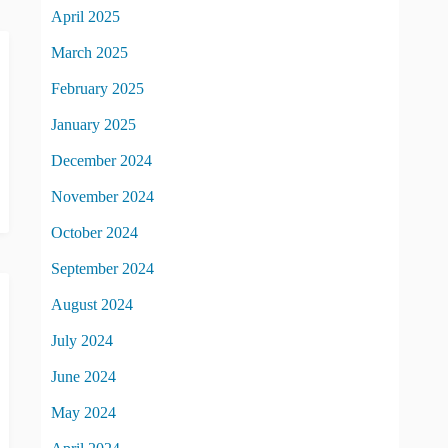
April 2025
March 2025
February 2025
January 2025
December 2024
November 2024
October 2024
September 2024
August 2024
July 2024
June 2024
May 2024