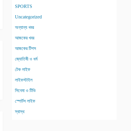
SPORTS
Uncategorized
অন্যান্য খবর
আজকের খবর
আজকের টিপস
জ্যোতিষী ও ধর্ম
টেক লাইফ
লাইফস্টাইল
সিনেমা ও টিভি
স্পোর্টস লাইফ
স্বাস্থ