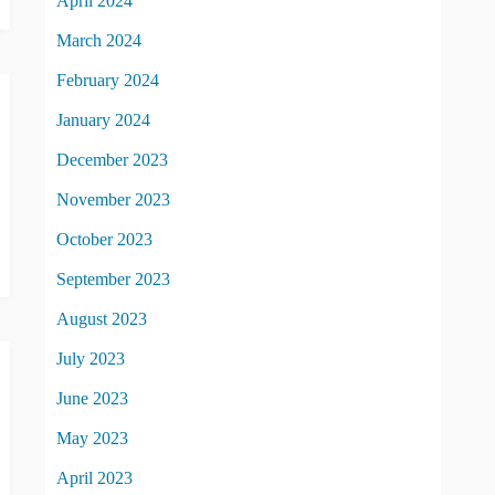
April 2024
March 2024
February 2024
January 2024
December 2023
November 2023
October 2023
September 2023
August 2023
July 2023
June 2023
May 2023
April 2023