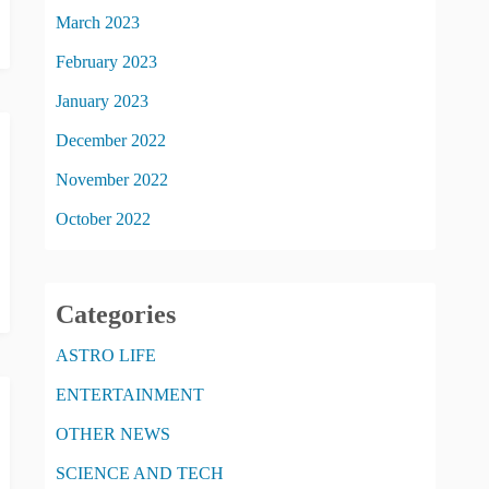
March 2023
February 2023
January 2023
December 2022
November 2022
October 2022
Categories
ASTRO LIFE
ENTERTAINMENT
OTHER NEWS
SCIENCE AND TECH