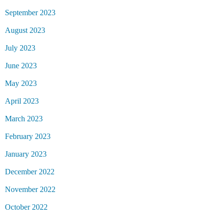
September 2023
August 2023
July 2023
June 2023
May 2023
April 2023
March 2023
February 2023
January 2023
December 2022
November 2022
October 2022