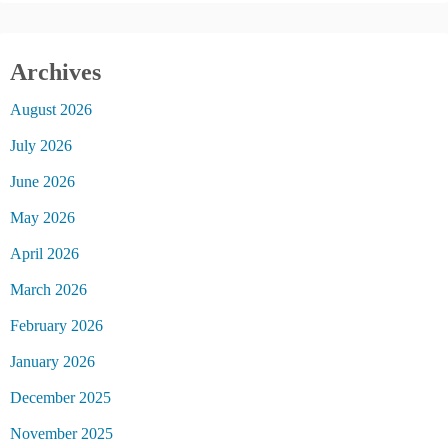
Archives
August 2026
July 2026
June 2026
May 2026
April 2026
March 2026
February 2026
January 2026
December 2025
November 2025