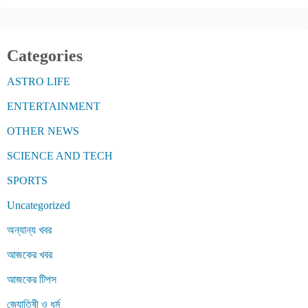
Categories
ASTRO LIFE
ENTERTAINMENT
OTHER NEWS
SCIENCE AND TECH
SPORTS
Uncategorized
অন্যান্য খবর
আজকের খবর
আজকের টিপস
জ্যোতিষী ও ধর্ম