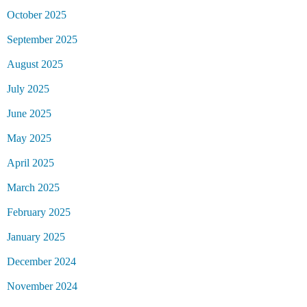
October 2025
September 2025
August 2025
July 2025
June 2025
May 2025
April 2025
March 2025
February 2025
January 2025
December 2024
November 2024