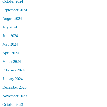
October 2024
September 2024
August 2024
July 2024
June 2024
May 2024
April 2024
March 2024
February 2024
January 2024
December 2023
November 2023
October 2023