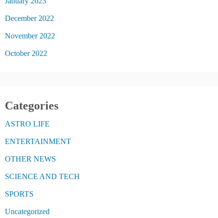
January 2023
December 2022
November 2022
October 2022
Categories
ASTRO LIFE
ENTERTAINMENT
OTHER NEWS
SCIENCE AND TECH
SPORTS
Uncategorized