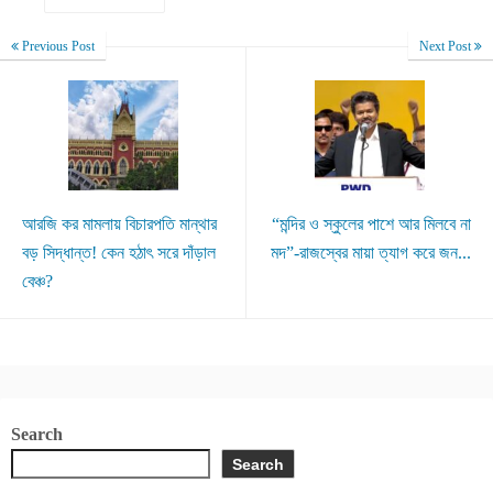
Previous Post
Next Post
আরজি কর মামলায় বিচারপতি মান্থার
“মন্দির ও স্কুলের পাশে আর মিলবে না
বড় সিদ্ধান্ত! কেন হঠাৎ সরে দাঁড়াল
মদ”-রাজস্বের মায়া ত্যাগ করে জন...
বেঞ্চ?
Search
Search