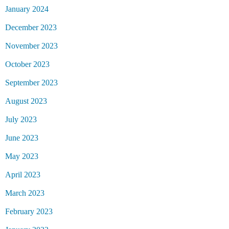
January 2024
December 2023
November 2023
October 2023
September 2023
August 2023
July 2023
June 2023
May 2023
April 2023
March 2023
February 2023