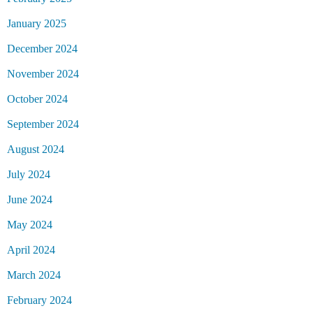
January 2025
December 2024
November 2024
October 2024
September 2024
August 2024
July 2024
June 2024
May 2024
April 2024
March 2024
February 2024