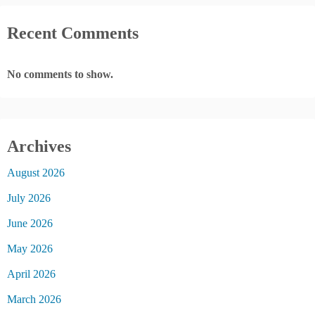
Recent Comments
No comments to show.
Archives
August 2026
July 2026
June 2026
May 2026
April 2026
March 2026