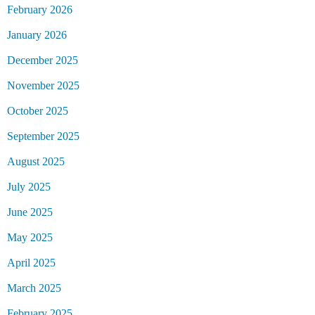
February 2026
January 2026
December 2025
November 2025
October 2025
September 2025
August 2025
July 2025
June 2025
May 2025
April 2025
March 2025
February 2025