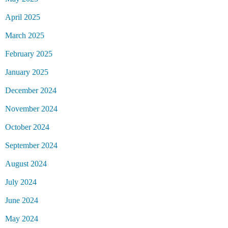
April 2025
March 2025
February 2025
January 2025
December 2024
November 2024
October 2024
September 2024
August 2024
July 2024
June 2024
May 2024