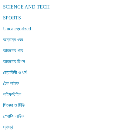
SCIENCE AND TECH
SPORTS
Uncategorized
অন্যান্য খবর
আজকের খবর
আজকের টিপস
জ্যোতিষী ও ধর্ম
টেক লাইফ
লাইফস্টাইল
সিনেমা ও টিভি
স্পোর্টস লাইফ
স্বাস্থ