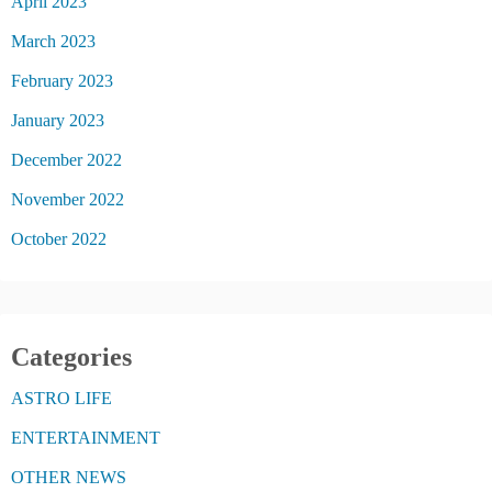
April 2023
March 2023
February 2023
January 2023
December 2022
November 2022
October 2022
Categories
ASTRO LIFE
ENTERTAINMENT
OTHER NEWS