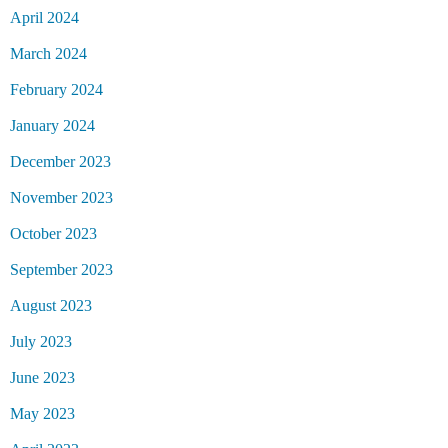
April 2024
March 2024
February 2024
January 2024
December 2023
November 2023
October 2023
September 2023
August 2023
July 2023
June 2023
May 2023