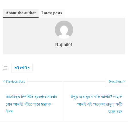
About the author
Latest posts
Rajib001
লাইফস্টাইল
Previous Post
Next Post
অতিরিক্ত লিপস্টিক ব্যবহারে সাবধান
উপুড় হয়ে ঘুমান নাকি আপনি? তাহলে
হোন আজই! ঘটতে পারে মারাত্মক
আজই এই অভ্যেস ছাড়ুন, ক্ষতি
বিপদ
হচ্ছে চরম