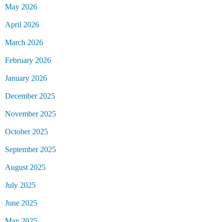
May 2026
April 2026
March 2026
February 2026
January 2026
December 2025
November 2025
October 2025
September 2025
August 2025
July 2025
June 2025
May 2025