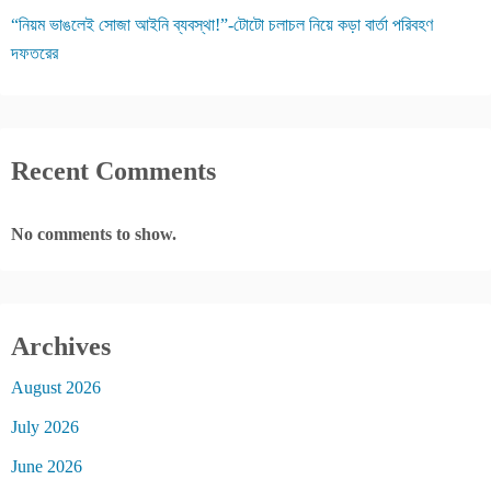
“নিয়ম ভাঙলেই সোজা আইনি ব্যবস্থা!”-টোটো চলাচল নিয়ে কড়া বার্তা পরিবহণ
দফতরের
Recent Comments
No comments to show.
Archives
August 2026
July 2026
June 2026