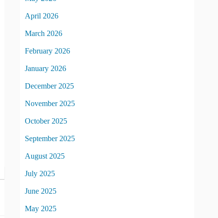
April 2026
March 2026
February 2026
January 2026
December 2025
November 2025
October 2025
September 2025
August 2025
July 2025
June 2025
May 2025