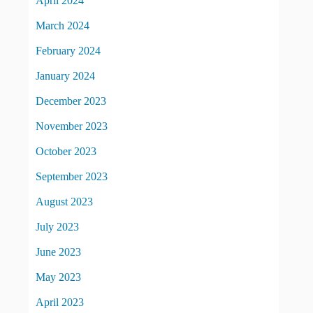
April 2024
March 2024
February 2024
January 2024
December 2023
November 2023
October 2023
September 2023
August 2023
July 2023
June 2023
May 2023
April 2023