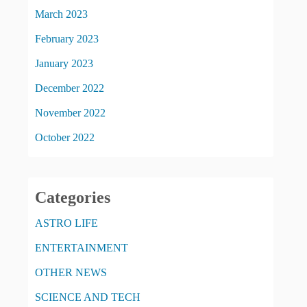
March 2023
February 2023
January 2023
December 2022
November 2022
October 2022
Categories
ASTRO LIFE
ENTERTAINMENT
OTHER NEWS
SCIENCE AND TECH