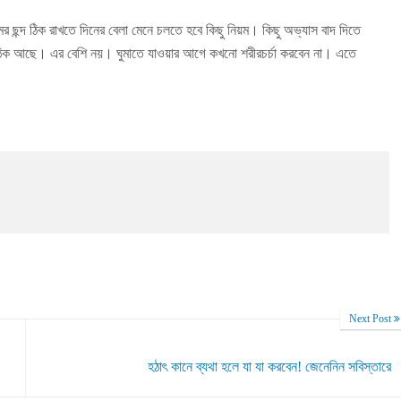
ের ছন্দ ঠিক রাখতে দিনের বেলা মেনে চলতে হবে কিছু নিয়ম। কিছু অভ্যাস বাদ দিতে
 ঠিক আছে। এর বেশি নয়। ঘুমাতে যাওয়ার আগে কখনো শরীরচর্চা করবেন না। এতে
Next Post
হঠাৎ কানে ব্যথা হলে যা যা করবেন! জেনেনিন সবিস্তারে