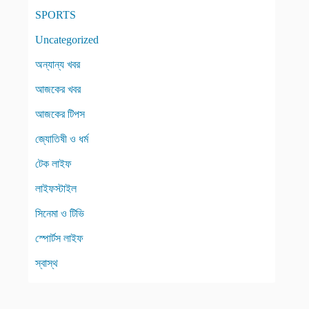
SPORTS
Uncategorized
অন্যান্য খবর
আজকের খবর
আজকের টিপস
জ্যোতিষী ও ধর্ম
টেক লাইফ
লাইফস্টাইল
সিনেমা ও টিভি
স্পোর্টস লাইফ
স্বাস্থ