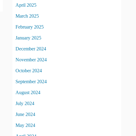
April 2025
March 2025
February 2025
January 2025
December 2024
November 2024
October 2024
September 2024
August 2024
July 2024
June 2024
May 2024