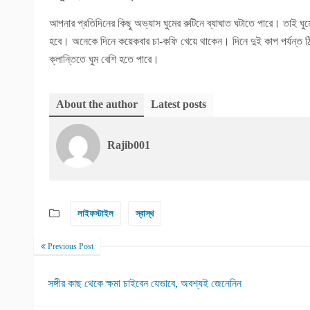
আপনার প্রতিদিনের কিছু অভ্যাস ঘুমের রুটিনে ব্যাঘাত ঘটাতে পারে। তাই ঘুম
হবে। অনেকে দিনে কয়েকবার চা-কফি খেয়ে থাকেন। দিনে দুই কাপ পর্যন্ত
ক্লান্তিতে ঘুম বেশি হতে পারে।
About the author
Latest posts
Rajib001
লাইফস্টাইল
স্বাস্থ
Previous Post
সঙ্গীর কাছ থেকে ক্ষমা চাইবেন যেভাবে, অবশ্যই জেনেনিন