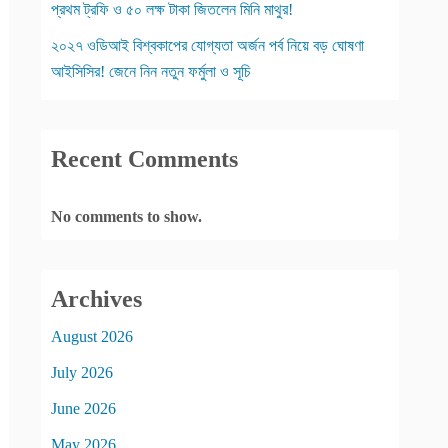
প্রথম ট্রফি ও ৫০ লক্ষ টাকা জিতলেন মিনি মাথুর!
২০২৭ ওডিআই বিশ্বকাপের যোগ্যতা অর্জন পর্ব নিয়ে বড় ঘোষণা
আইসিসির! জেনে নিন নতুন ফর্মুলা ও সূচি
Recent Comments
No comments to show.
Archives
August 2026
July 2026
June 2026
May 2026