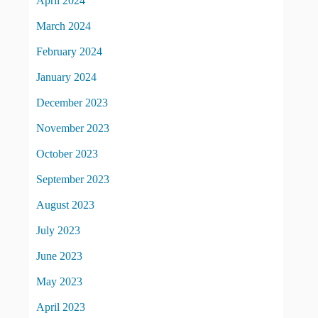
April 2024
March 2024
February 2024
January 2024
December 2023
November 2023
October 2023
September 2023
August 2023
July 2023
June 2023
May 2023
April 2023