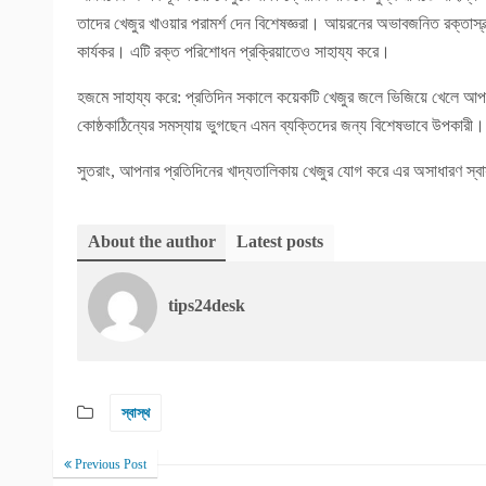
তাদের খেজুর খাওয়ার পরামর্শ দেন বিশেষজ্ঞরা। আয়রনের অভাবজনিত রক্তাস্বল
কার্যকর। এটি রক্ত পরিশোধন প্রক্রিয়াতেও সাহায্য করে।
হজমে সাহায্য করে: প্রতিদিন সকালে কয়েকটি খেজুর জলে ভিজিয়ে খেলে আপনার
কোষ্ঠকাঠিন্যের সমস্যায় ভুগছেন এমন ব্যক্তিদের জন্য বিশেষভাবে উপকারী।
সুতরাং, আপনার প্রতিদিনের খাদ্যতালিকায় খেজুর যোগ করে এর অসাধারণ স্ব
About the author
Latest posts
tips24desk
স্বাস্থ
Previous Post