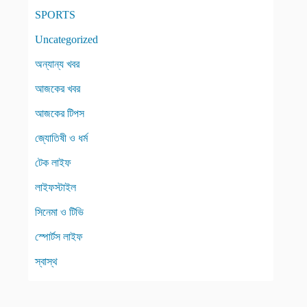
SPORTS
Uncategorized
অন্যান্য খবর
আজকের খবর
আজকের টিপস
জ্যোতিষী ও ধর্ম
টেক লাইফ
লাইফস্টাইল
সিনেমা ও টিভি
স্পোর্টস লাইফ
স্বাস্থ