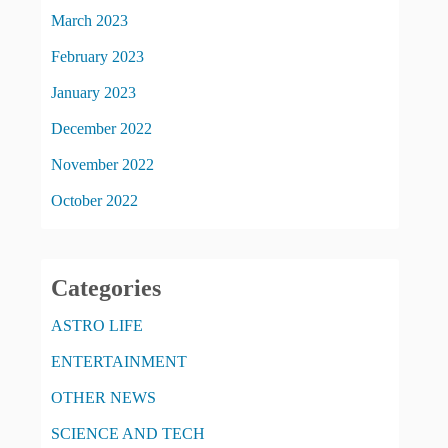
March 2023
February 2023
January 2023
December 2022
November 2022
October 2022
Categories
ASTRO LIFE
ENTERTAINMENT
OTHER NEWS
SCIENCE AND TECH