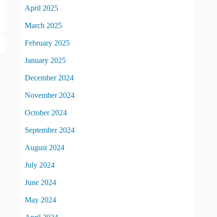
April 2025
March 2025
February 2025
January 2025
December 2024
November 2024
October 2024
September 2024
August 2024
July 2024
June 2024
May 2024