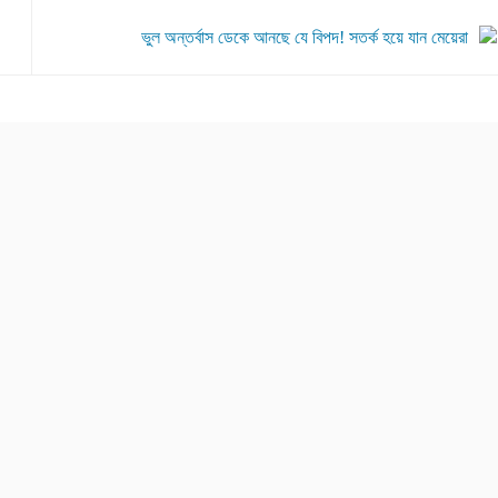
ভুল অন্তর্বাস ডেকে আনছে যে বিপদ! সতর্ক হয়ে যান মেয়েরা