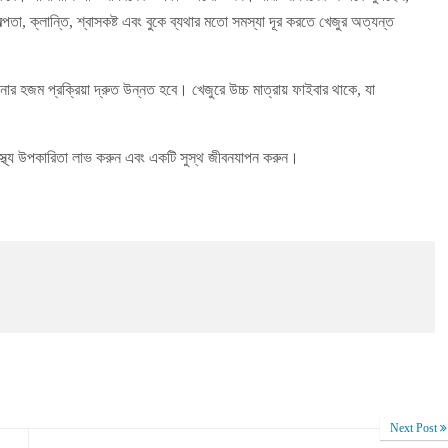
্পতা, ক্লান্তি, শ্বাসকষ্ট এবং বুকে ব্যথার মতো সমস্যা দূর করতে খেজুর অত্যন্ত
 হজম প্রক্রিয়া দ্রুত উন্নত হবে। খেজুরে উচ্চ মাত্রায় ফাইবার থাকে, যা
াস্থ্য উপকারিতা লাভ করুন এবং একটি সুস্থ জীবনযাপন করুন।
Next Post