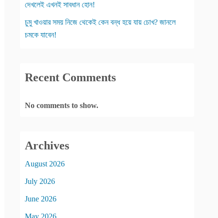
দেখলেই এখনই সাবধান হোন!
চুমু খাওয়ার সময় নিজে থেকেই কেন বন্ধ হয়ে যায় চোখ? জানলে
চমকে যাবেন!
Recent Comments
No comments to show.
Archives
August 2026
July 2026
June 2026
May 2026