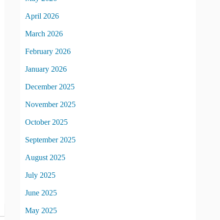
April 2026
March 2026
February 2026
January 2026
December 2025
November 2025
October 2025
September 2025
August 2025
July 2025
June 2025
May 2025