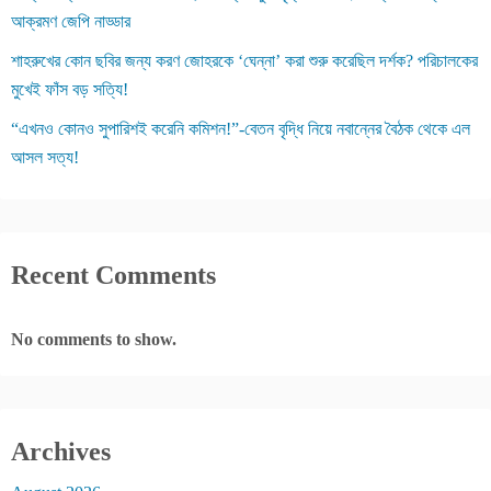
আক্রমণ জেপি নাড্ডার
শাহরুখের কোন ছবির জন্য করণ জোহরকে ‘ঘেন্না’ করা শুরু করেছিল দর্শক? পরিচালকের
মুখেই ফাঁস বড় সত্যি!
“এখনও কোনও সুপারিশই করেনি কমিশন!”-বেতন বৃদ্ধি নিয়ে নবান্নের বৈঠক থেকে এল
আসল সত্য!
Recent Comments
No comments to show.
Archives