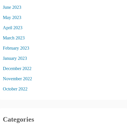
June 2023
May 2023
April 2023
March 2023
February 2023
January 2023
December 2022
November 2022
October 2022
Categories