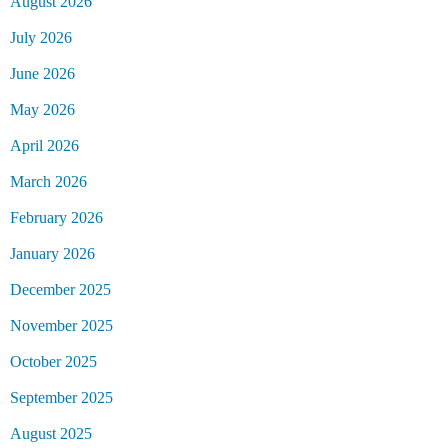
August 2026
July 2026
June 2026
May 2026
April 2026
March 2026
February 2026
January 2026
December 2025
November 2025
October 2025
September 2025
August 2025