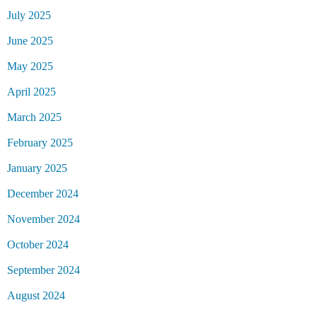
July 2025
June 2025
May 2025
April 2025
March 2025
February 2025
January 2025
December 2024
November 2024
October 2024
September 2024
August 2024