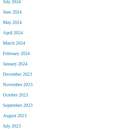
July 2024
June 2024
May 2024
April 2024
March 2024
February 2024
January 2024
December 2023
November 2023
October 2023
September 2023
August 2023
July 2023