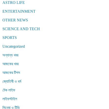
ASTRO LIFE
ENTERTAINMENT
OTHER NEWS
SCIENCE AND TECH
SPORTS
Uncategorized
অন্যান্য খবর
আজকের খবর
আজকের টিপস
জ্যোতিষী ও ধর্ম
টেক লাইফ
লাইফস্টাইল
সিনেমা ও টিভি