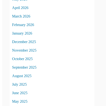
April 2026
March 2026
February 2026
January 2026
December 2025
November 2025
October 2025
September 2025
August 2025
July 2025
June 2025
May 2025