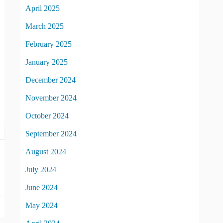
April 2025
March 2025
February 2025
January 2025
December 2024
November 2024
October 2024
September 2024
August 2024
July 2024
June 2024
May 2024