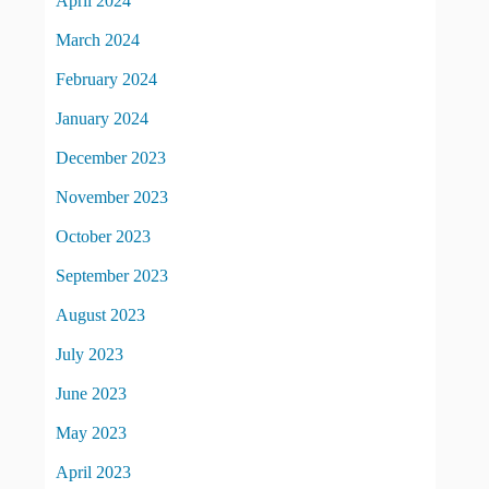
April 2024
March 2024
February 2024
January 2024
December 2023
November 2023
October 2023
September 2023
August 2023
July 2023
June 2023
May 2023
April 2023