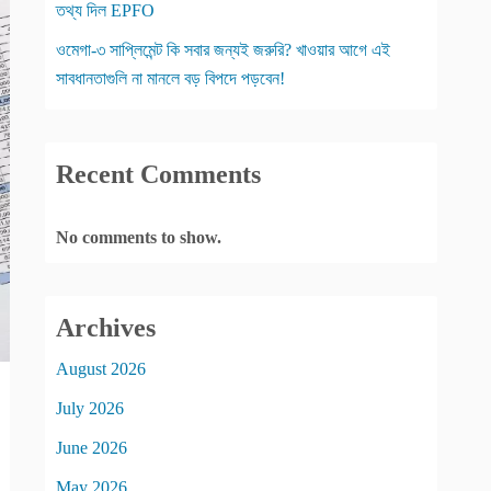
তথ্য দিল EPFO
ওমেগা-৩ সাপ্লিমেন্ট কি সবার জন্যই জরুরি? খাওয়ার আগে এই
সাবধানতাগুলি না মানলে বড় বিপদে পড়বেন!
Recent Comments
No comments to show.
Archives
August 2026
July 2026
June 2026
May 2026