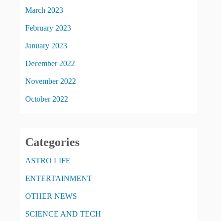
March 2023
February 2023
January 2023
December 2022
November 2022
October 2022
Categories
ASTRO LIFE
ENTERTAINMENT
OTHER NEWS
SCIENCE AND TECH