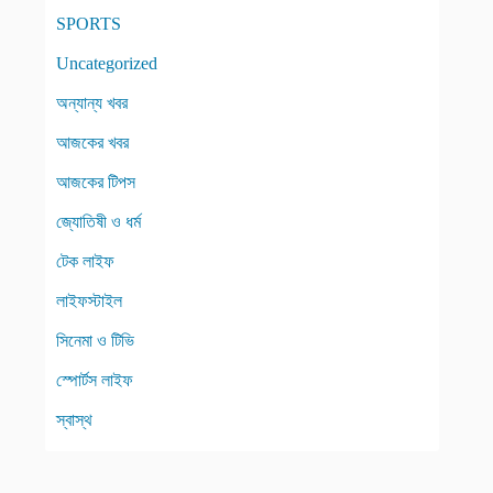
SPORTS
Uncategorized
অন্যান্য খবর
আজকের খবর
আজকের টিপস
জ্যোতিষী ও ধর্ম
টেক লাইফ
লাইফস্টাইল
সিনেমা ও টিভি
স্পোর্টস লাইফ
স্বাস্থ