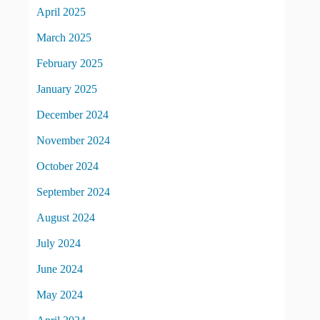
April 2025
March 2025
February 2025
January 2025
December 2024
November 2024
October 2024
September 2024
August 2024
July 2024
June 2024
May 2024