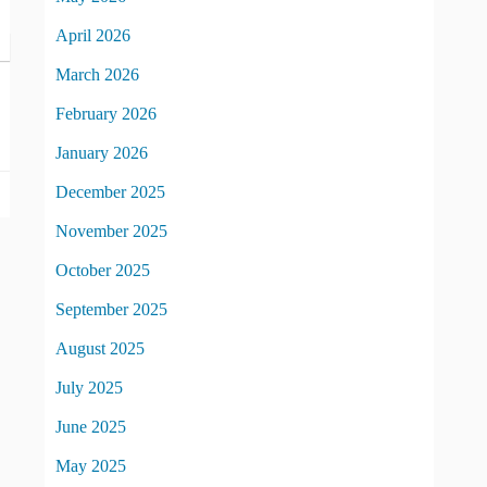
April 2026
March 2026
February 2026
January 2026
December 2025
November 2025
October 2025
September 2025
August 2025
July 2025
June 2025
May 2025