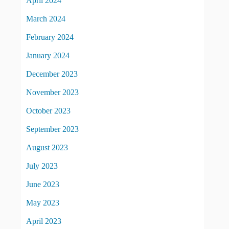
April 2024
March 2024
February 2024
January 2024
December 2023
November 2023
October 2023
September 2023
August 2023
July 2023
June 2023
May 2023
April 2023