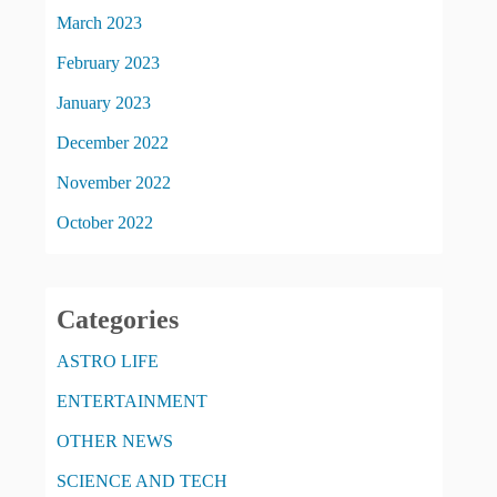
March 2023
February 2023
January 2023
December 2022
November 2022
October 2022
Categories
ASTRO LIFE
ENTERTAINMENT
OTHER NEWS
SCIENCE AND TECH