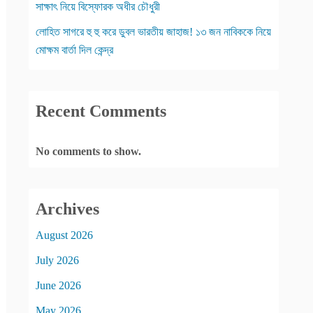
সাক্ষাৎ নিয়ে বিস্ফোরক অধীর চৌধুরী
লোহিত সাগরে হু হু করে ডুবল ভারতীয় জাহাজ! ১৩ জন নাবিককে নিয়ে
মোক্ষম বার্তা দিল কেন্দ্র
Recent Comments
No comments to show.
Archives
August 2026
July 2026
June 2026
May 2026