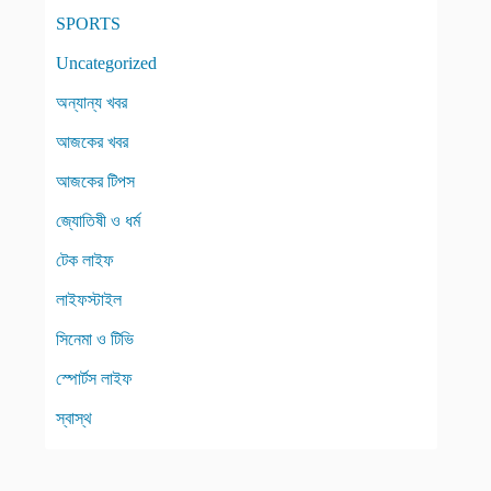
SPORTS
Uncategorized
অন্যান্য খবর
আজকের খবর
আজকের টিপস
জ্যোতিষী ও ধর্ম
টেক লাইফ
লাইফস্টাইল
সিনেমা ও টিভি
স্পোর্টস লাইফ
স্বাস্থ