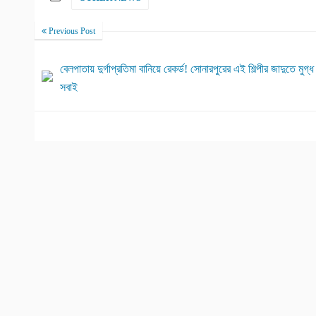
Previous Post
বেলপাতায় দুর্গাপ্রতিমা বানিয়ে রেকর্ড! সোনারপুরের এই শিল্পীর জাদুতে মুগ্ধ
সবাই