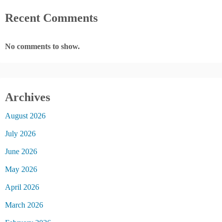
Recent Comments
No comments to show.
Archives
August 2026
July 2026
June 2026
May 2026
April 2026
March 2026