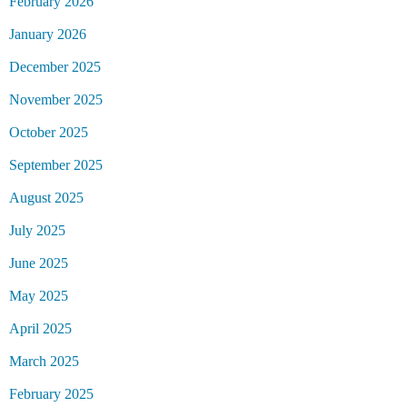
February 2026
January 2026
December 2025
November 2025
October 2025
September 2025
August 2025
July 2025
June 2025
May 2025
April 2025
March 2025
February 2025