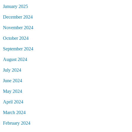
January 2025
December 2024
November 2024
October 2024
September 2024
August 2024
July 2024
June 2024
May 2024
April 2024
March 2024
February 2024