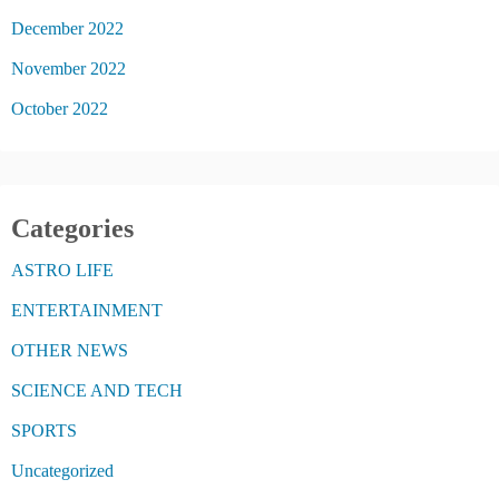
December 2022
November 2022
October 2022
Categories
ASTRO LIFE
ENTERTAINMENT
OTHER NEWS
SCIENCE AND TECH
SPORTS
Uncategorized