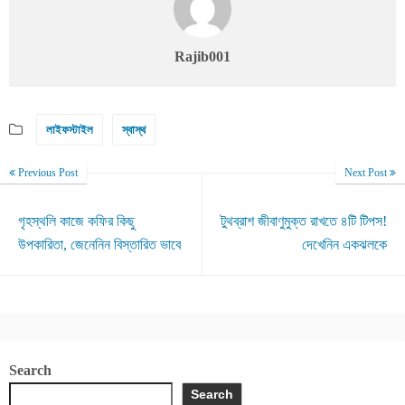
Rajib001
লাইফস্টাইল
স্বাস্থ
Previous Post
Next Post
গৃহস্থলি কাজে কফির কিছু
টুথব্রাশ জীবাণুমুক্ত রাখতে ৪টি টিপস!
উপকারিতা, জেনেনিন বিস্তারিত ভাবে
দেখেনিন একঝলকে
Search
Search