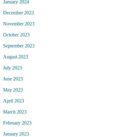
January 2024
December 2023
November 2023
October 2023
September 2023
August 2023
July 2023
June 2023
May 2023
April 2023
March 2023
February 2023
January 2023