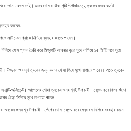
েয়ে খোসা ফেলে দেই। এসব খোসায় থাকা পুষ্টি উপাদানসমূহ ত্বকের জন্য কতটা
্যবহার করবেন-
পেতে এটি ফেস প্যাকে মিশিয়ে ব্যবহার করতে পারেন।
মিশিয়ে ফেস প্যাক তৈরি করে মিশ্রণটি আপনার পুরো মুখে লাগিয়ে ১৫ মিনিট পরে ধুয়ে
কারী। উজ্জ্বল ও মসৃণ ত্বকের জন্য কলার খোসা পিষে মুখে লাগাতে পারেন। এতে ত্বকের
টি-অক্সিডেন্ট। আপেলের খোসা ত্বকের জন্য খুবই উপকারী। ব্লেন্ড করে কিংবা গুঁড়ো
র গুঁড়ো মিশিয়ে মুখে লাগাতে পারেন।
 ত্বকের জন্য খুব উপকারী। পেঁপের খোসা ব্লেন্ড করে লেবুর রস মিশিয়ে ব্যবহার করুন