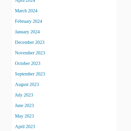
April 2024
March 2024
February 2024
January 2024
December 2023
November 2023
October 2023
September 2023
August 2023
July 2023
June 2023
May 2023
April 2023