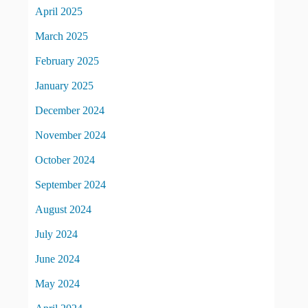
April 2025
March 2025
February 2025
January 2025
December 2024
November 2024
October 2024
September 2024
August 2024
July 2024
June 2024
May 2024