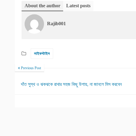
About the author
Latest posts
Rajib001
লাইফস্টাইল
Previous Post
দাঁত সুস্থ ও ঝকঝকে রাখার সহজ কিছু উপায়, না জানলে মিস করবেন