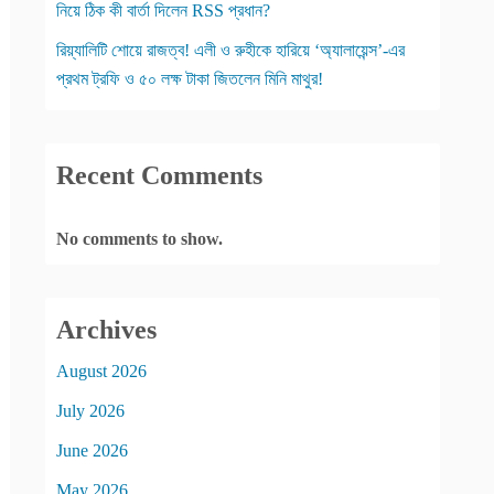
নিয়ে ঠিক কী বার্তা দিলেন RSS প্রধান?
রিয়্যালিটি শোয়ে রাজত্ব! এলী ও রুহীকে হারিয়ে ‘অ্যালায়েন্স’-এর
প্রথম ট্রফি ও ৫০ লক্ষ টাকা জিতলেন মিনি মাথুর!
Recent Comments
No comments to show.
Archives
August 2026
July 2026
June 2026
May 2026