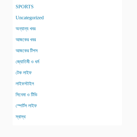
SPORTS
Uncategorized
অন্যান্য খবর
আজকের খবর
আজকের টিপস
জ্যোতিষী ও ধর্ম
টেক লাইফ
লাইফস্টাইল
সিনেমা ও টিভি
স্পোর্টস লাইফ
স্বাস্থ