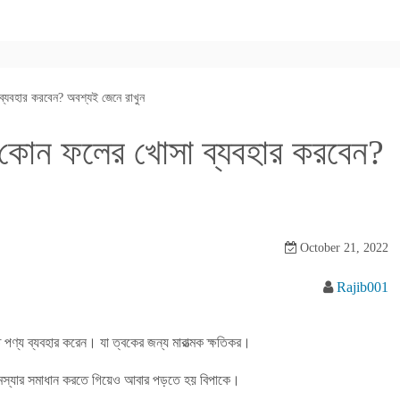
্যবহার করবেন? অবশ্যই জেনে রাখুন
 কোন ফলের খোসা ব্যবহার করবেন?
October 21, 2022
Rajib001
ত পণ্য ব্যবহার করেন। যা ত্বকের জন্য মারাত্মক ক্ষতিকর।
 সমস্যার সমাধান করতে গিয়েও আবার পড়তে হয় বিপাকে।