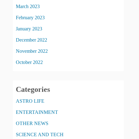
March 2023
February 2023
January 2023
December 2022
November 2022
October 2022
Categories
ASTRO LIFE
ENTERTAINMENT
OTHER NEWS
SCIENCE AND TECH