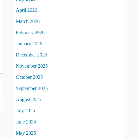
April 2026
March 2026
February 2026
January 2026
December 2025
November 2025
October 2025
September 2025
August 2025
July 2025
June 2025
May 2025