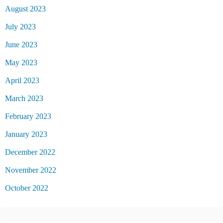
August 2023
July 2023
June 2023
May 2023
April 2023
March 2023
February 2023
January 2023
December 2022
November 2022
October 2022