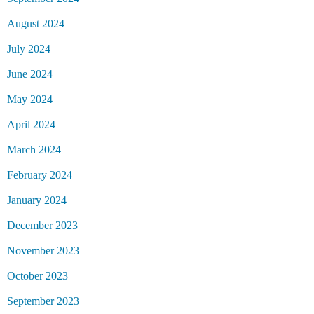
August 2024
July 2024
June 2024
May 2024
April 2024
March 2024
February 2024
January 2024
December 2023
November 2023
October 2023
September 2023