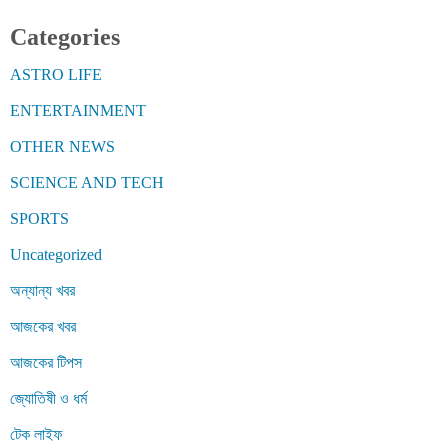
Categories
ASTRO LIFE
ENTERTAINMENT
OTHER NEWS
SCIENCE AND TECH
SPORTS
Uncategorized
অন্যান্য খবর
আজকের খবর
আজকের টিপস
জ্যোতিষী ও ধর্ম
টেক লাইফ