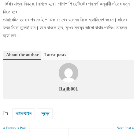
শর্করার মাত্রা নিয়ন্ত্রণে রাখতে হবে। পাশাপাশি ডেন্টিস্টের পরামর্শ অনুযায়ী দাঁতের যত্ন
নিতে হবে।
ডায়াবেটিস হওয়ার পর সবাই পা এবং চোখের যত্নের দিকে মনোনিবেশ করেন। দাঁতের
যত্ন নিতে ভুলেই যান। মনে রাখতে হবে, মুখের স্বাস্থ্য ভালো রাখার প্রতিও সচেতন
হতে হবে।
About the author
Latest posts
Rajib001
লাইফস্টাইল
স্বাস্থ
Previous Post
Next Post