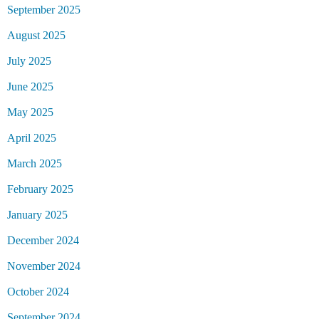
September 2025
August 2025
July 2025
June 2025
May 2025
April 2025
March 2025
February 2025
January 2025
December 2024
November 2024
October 2024
September 2024