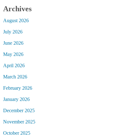
Archives
August 2026
July 2026
June 2026
May 2026
April 2026
March 2026
February 2026
January 2026
December 2025
November 2025
October 2025