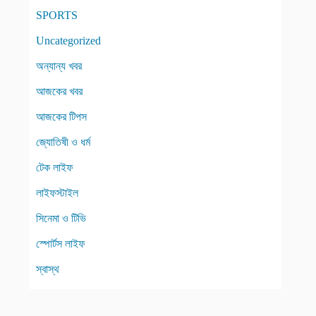
SPORTS
Uncategorized
অন্যান্য খবর
আজকের খবর
আজকের টিপস
জ্যোতিষী ও ধর্ম
টেক লাইফ
লাইফস্টাইল
সিনেমা ও টিভি
স্পোর্টস লাইফ
স্বাস্থ