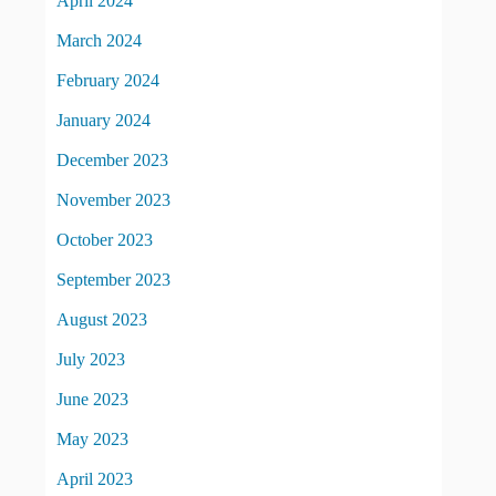
April 2024
March 2024
February 2024
January 2024
December 2023
November 2023
October 2023
September 2023
August 2023
July 2023
June 2023
May 2023
April 2023