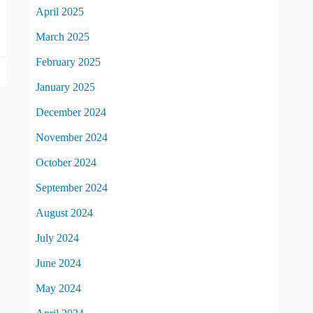
April 2025
March 2025
February 2025
January 2025
December 2024
November 2024
October 2024
September 2024
August 2024
July 2024
June 2024
May 2024