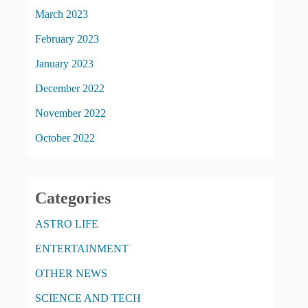
March 2023
February 2023
January 2023
December 2022
November 2022
October 2022
Categories
ASTRO LIFE
ENTERTAINMENT
OTHER NEWS
SCIENCE AND TECH