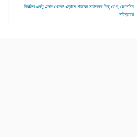
নিয়মিত একটু এলাচ খেলেই এড়াতে পারবেন মারাত্বক কিছু রোগ, জেনেনিন
সবিস্তারে