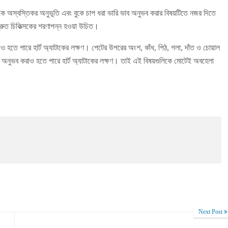
বুকে অস্বস্তিকর অনুভূতি এবং বুকে চাপ ধরা ভারি ভাব অনুভব করার বিষয়টিতে নজর দিতে
ুত চিকিত্সকের শরণাপন্ন হওয়া উচিত।
ওয়াও হতে পারে হার্ট অ্যাটাকের লক্ষণ। পেটের উপরের অংশ, কাঁধ, পিঠ, গলা, দাঁত ও চোয়াল
া অনুভব করাও হতে পারে হার্ট অ্যাটাকের লক্ষণ। তাই এই বিষয়গুলিকে মোটেই অবহেলা
Next Post