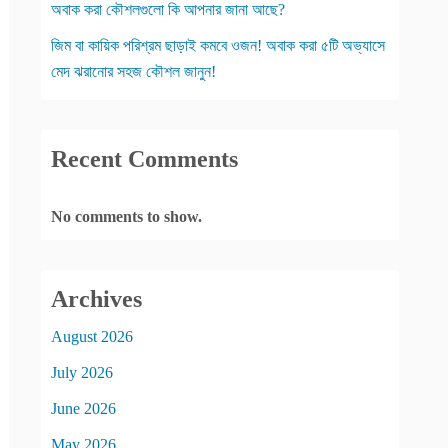
অবাক করা কৌশলগুলো কি আপনার জানা আছে?
জিম বা কায়িক পরিশ্রম ছাড়াই কমবে ওজন! অবাক করা ৫টি অভ্যাসে
মেদ ঝরানোর সহজ কৌশল জানুন!
Recent Comments
No comments to show.
Archives
August 2026
July 2026
June 2026
May 2026