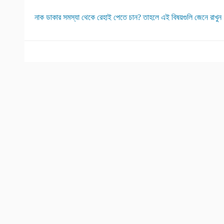
নাক ডাকার সমস্যা থেকে রেহাই পেতে চান? তাহলে এই বিষয়গুলি জেনে রাখুন