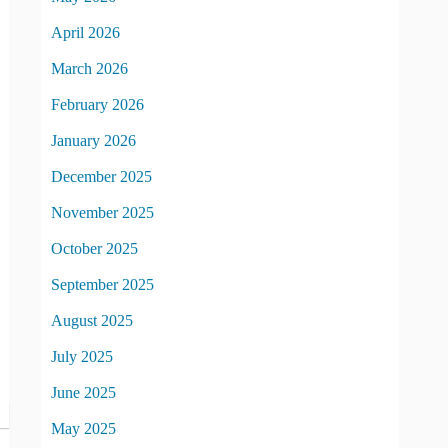
April 2026
March 2026
February 2026
January 2026
December 2025
November 2025
October 2025
September 2025
August 2025
July 2025
June 2025
May 2025