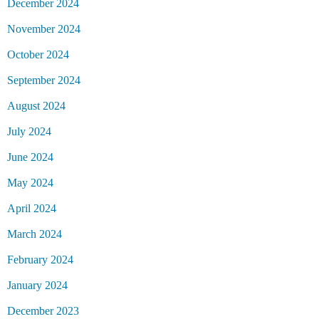
December 2024
November 2024
October 2024
September 2024
August 2024
July 2024
June 2024
May 2024
April 2024
March 2024
February 2024
January 2024
December 2023