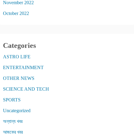
November 2022
October 2022
Categories
ASTRO LIFE
ENTERTAINMENT
OTHER NEWS
SCIENCE AND TECH
SPORTS
Uncategorized
অন্যান্য খবর
আজকের খবর