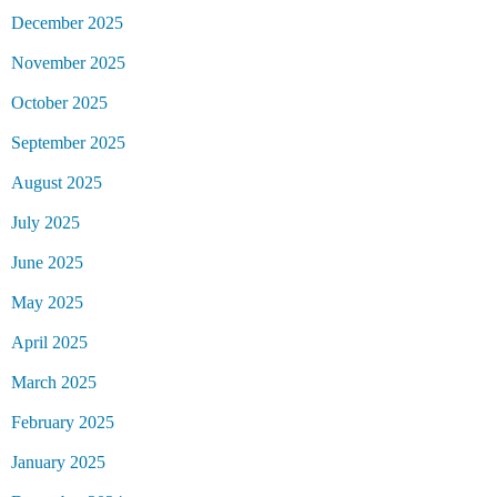
December 2025
November 2025
October 2025
September 2025
August 2025
July 2025
June 2025
May 2025
April 2025
March 2025
February 2025
January 2025