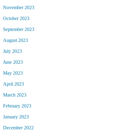
November 2023
October 2023
September 2023
August 2023
July 2023
June 2023
May 2023
April 2023
March 2023
February 2023
January 2023
December 2022