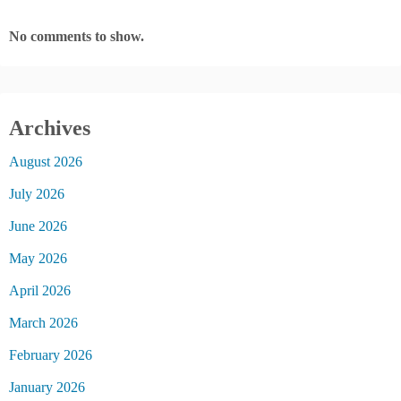
No comments to show.
Archives
August 2026
July 2026
June 2026
May 2026
April 2026
March 2026
February 2026
January 2026