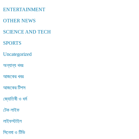
ENTERTAINMENT
OTHER NEWS
SCIENCE AND TECH
SPORTS
Uncategorized
অন্যান্য খবর
আজকের খবর
আজকের টিপস
জ্যোতিষী ও ধর্ম
টেক লাইফ
লাইফস্টাইল
সিনেমা ও টিভি