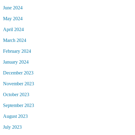
June 2024
May 2024
April 2024
March 2024
February 2024
January 2024
December 2023
November 2023
October 2023
September 2023
August 2023
July 2023