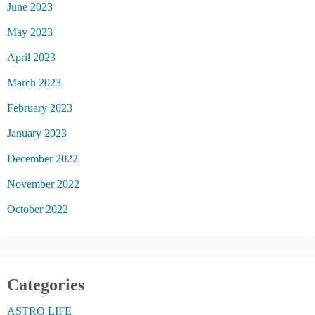
June 2023
May 2023
April 2023
March 2023
February 2023
January 2023
December 2022
November 2022
October 2022
Categories
ASTRO LIFE