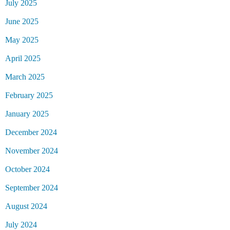
July 2025
June 2025
May 2025
April 2025
March 2025
February 2025
January 2025
December 2024
November 2024
October 2024
September 2024
August 2024
July 2024