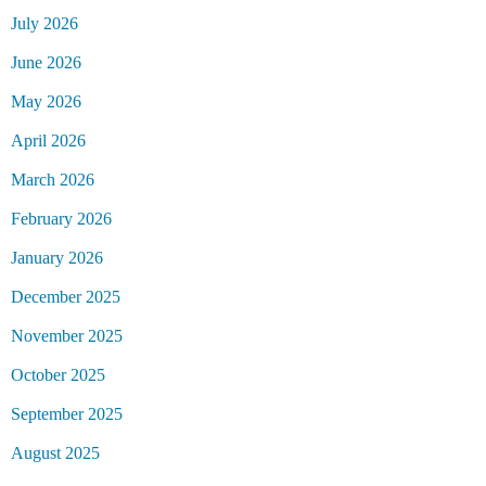
July 2026
June 2026
May 2026
April 2026
March 2026
February 2026
January 2026
December 2025
November 2025
October 2025
September 2025
August 2025