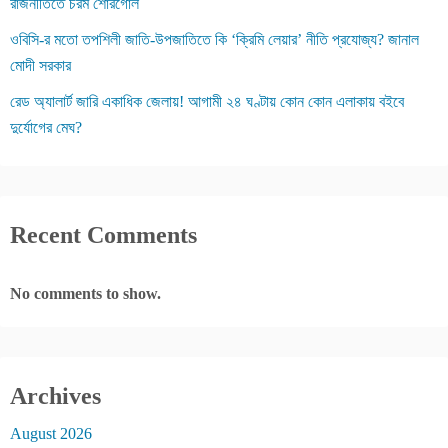
রাজনীতিতে চরম শোরগোল
ওবিসি-র মতো তপশিলী জাতি-উপজাতিতে কি ‘ক্রিমি লেয়ার’ নীতি প্রযোজ্য? জানাল
মোদী সরকার
রেড অ্যালার্ট জারি একাধিক জেলায়! আগামী ২৪ ঘণ্টায় কোন কোন এলাকায় বইবে
দুর্যোগের মেঘ?
Recent Comments
No comments to show.
Archives
August 2026