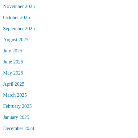
November 2025
October 2025
September 2025
August 2025
July 2025
June 2025
May 2025
April 2025
March 2025
February 2025
January 2025
December 2024