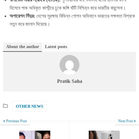
হিসেবে পাক অধিকৃত কাশ্মীরে ঢুকে জঙ্গি ঘাঁটি নিশ্চিহ্ন করে ভারতীয় বায়ুসেনা।
অপারেশন সিঁদুর:
দেশের সুরক্ষায় বিভিন্ন গোপন অভিযানে ভারতের সক্ষমতা বিশ্বকে
নতুন করে জানান দিয়েছে।
About the author
Latest posts
Pratik Saha
OTHER NEWS
Previous Post
Next Post