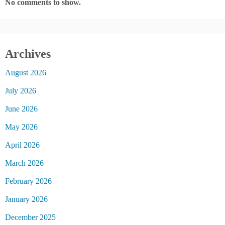
No comments to show.
Archives
August 2026
July 2026
June 2026
May 2026
April 2026
March 2026
February 2026
January 2026
December 2025