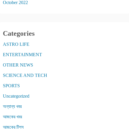
October 2022
Categories
ASTRO LIFE
ENTERTAINMENT
OTHER NEWS
SCIENCE AND TECH
SPORTS
Uncategorized
অন্যান্য খবর
আজকের খবর
আজকের টিপস