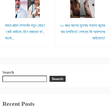
মমতা-রাহুল সম্পর্কের নতুন মোড়?
২০ বছর আগের তুলনায় সন্তান জন্মের
‘কেউ কাউকে টেনে নামাবেন না’,
হার তলানিতে! নেপথ্যে কি অ্যাপলের
সতর্ক...
আইফোন?
Search
Search
Recent Posts