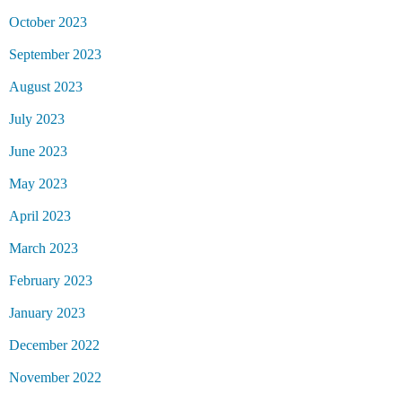
October 2023
September 2023
August 2023
July 2023
June 2023
May 2023
April 2023
March 2023
February 2023
January 2023
December 2022
November 2022