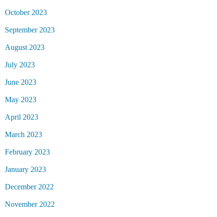
October 2023
September 2023
August 2023
July 2023
June 2023
May 2023
April 2023
March 2023
February 2023
January 2023
December 2022
November 2022