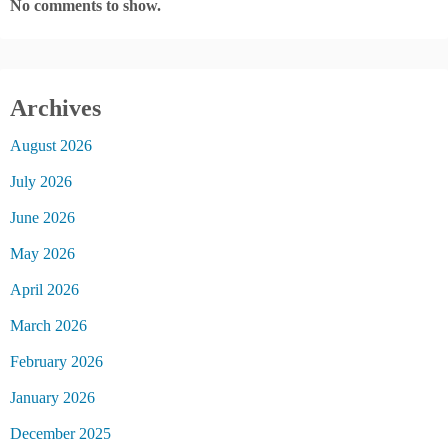
No comments to show.
Archives
August 2026
July 2026
June 2026
May 2026
April 2026
March 2026
February 2026
January 2026
December 2025