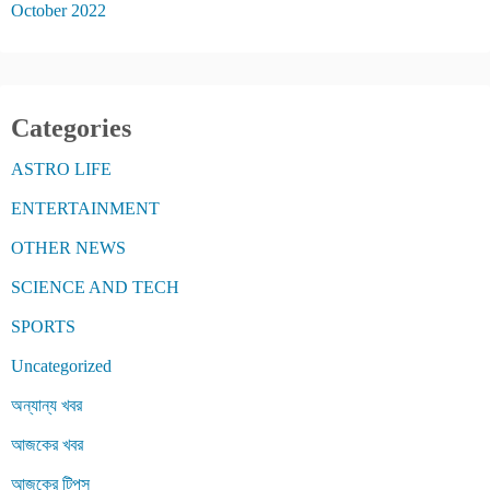
October 2022
Categories
ASTRO LIFE
ENTERTAINMENT
OTHER NEWS
SCIENCE AND TECH
SPORTS
Uncategorized
অন্যান্য খবর
আজকের খবর
আজকের টিপস