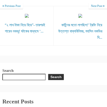
Previous Post
Next Post
“২ লাখ টাকা নিয়ে বিয়ে”- তারপরই
কার্টুনের মতো লাগছিল!’ ট্রফি নিয়ে
গায়েব নববধূ! ঘটকের মাধ্যমে ‘...
উত্তপ্ত বাক্যবিনিময়, মহসিন নকভির
বি...
Search
Search
Recent Posts