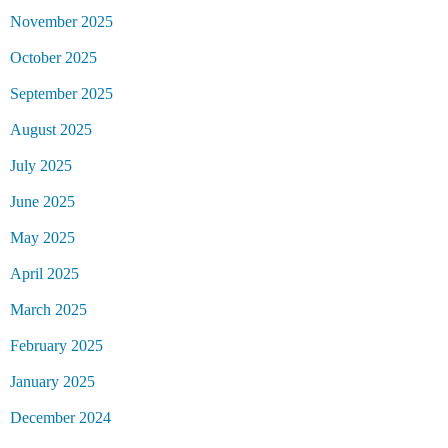
November 2025
October 2025
September 2025
August 2025
July 2025
June 2025
May 2025
April 2025
March 2025
February 2025
January 2025
December 2024