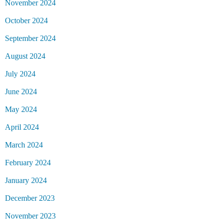
November 2024
October 2024
September 2024
August 2024
July 2024
June 2024
May 2024
April 2024
March 2024
February 2024
January 2024
December 2023
November 2023