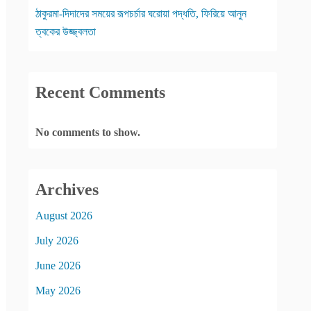
ঠাকুরমা-দিদাদের সময়ের রূপচর্চার ঘরোয়া পদ্ধতি, ফিরিয়ে আনুন
ত্বকের উজ্জ্বলতা
Recent Comments
No comments to show.
Archives
August 2026
July 2026
June 2026
May 2026