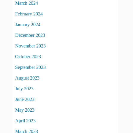
March 2024
February 2024
January 2024
December 2023
November 2023
October 2023
September 2023
August 2023
July 2023
June 2023
May 2023
April 2023
March 2023