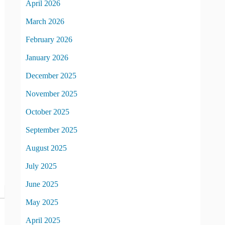
April 2026
March 2026
February 2026
January 2026
December 2025
November 2025
October 2025
September 2025
August 2025
July 2025
June 2025
May 2025
April 2025