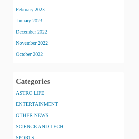
February 2023
January 2023
December 2022
November 2022
October 2022
Categories
ASTRO LIFE
ENTERTAINMENT
OTHER NEWS
SCIENCE AND TECH
SPORTS