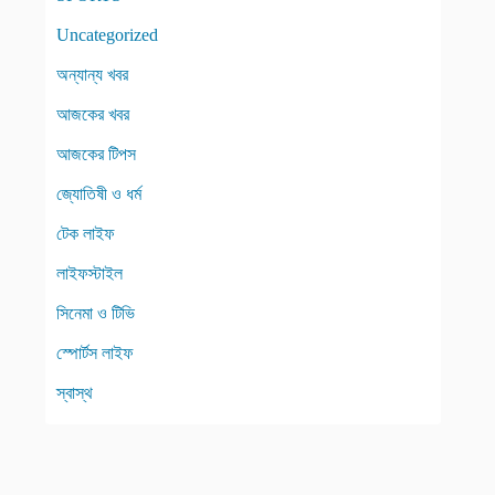
Uncategorized
অন্যান্য খবর
আজকের খবর
আজকের টিপস
জ্যোতিষী ও ধর্ম
টেক লাইফ
লাইফস্টাইল
সিনেমা ও টিভি
স্পোর্টস লাইফ
স্বাস্থ