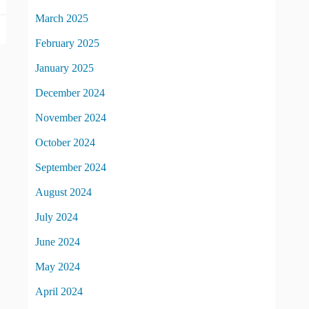
March 2025
February 2025
January 2025
December 2024
November 2024
October 2024
September 2024
August 2024
July 2024
June 2024
May 2024
April 2024