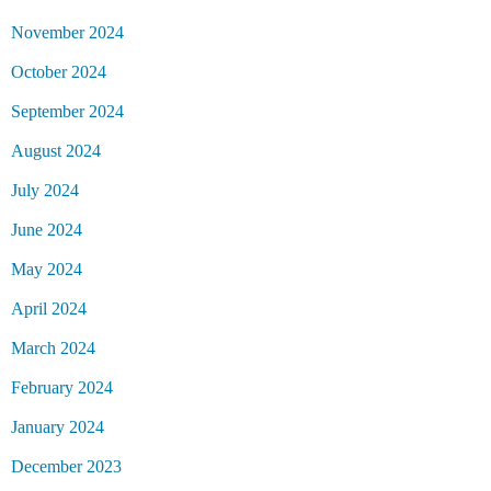
November 2024
October 2024
September 2024
August 2024
July 2024
June 2024
May 2024
April 2024
March 2024
February 2024
January 2024
December 2023