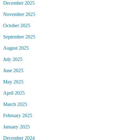
December 2025
November 2025
October 2025
September 2025
August 2025
July 2025
June 2025
May 2025
April 2025
March 2025
February 2025
January 2025
December 2024