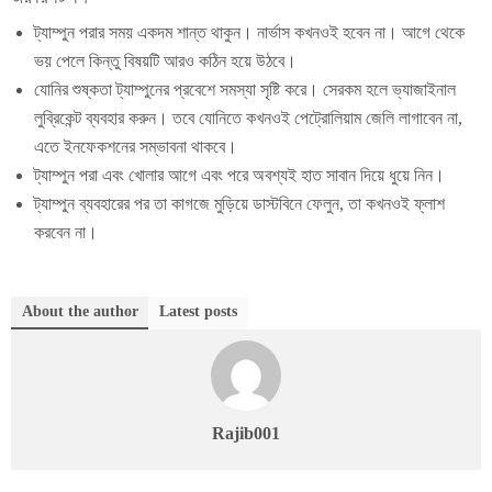
ট্যাম্পুন পরার সময় একদম শান্ত থাকুন। নার্ভাস কখনওই হবেন না। আগে থেকে
ভয় পেলে কিন্তু বিষয়টি আরও কঠিন হয়ে উঠবে।
যোনির শুষ্কতা ট্যাম্পুনের প্রবেশে সমস্যা সৃষ্টি করে। সেরকম হলে ভ্যাজাইনাল
লুব্রিকেন্ট ব্যবহার করুন। তবে যোনিতে কখনওই পেট্রোলিয়াম জেলি লাগাবেন না,
এতে ইনফেকশনের সম্ভাবনা থাকবে।
ট্যাম্পুন পরা এবং খোলার আগে এবং পরে অবশ্যই হাত সাবান দিয়ে ধুয়ে নিন।
ট্যাম্পুন ব্যবহারের পর তা কাগজে মুড়িয়ে ডাস্টবিনে ফেলুন, তা কখনওই ফ্লাশ
করবেন না।
About the author
Latest posts
Rajib001