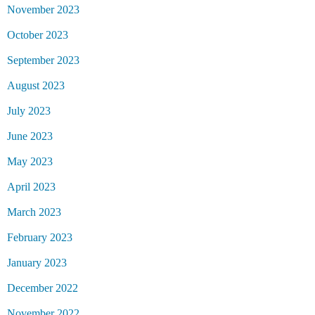
November 2023
October 2023
September 2023
August 2023
July 2023
June 2023
May 2023
April 2023
March 2023
February 2023
January 2023
December 2022
November 2022