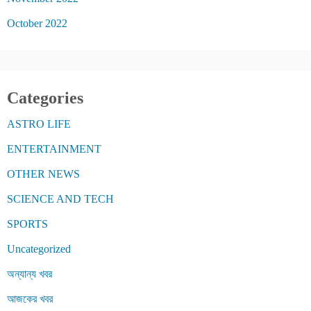
October 2022
Categories
ASTRO LIFE
ENTERTAINMENT
OTHER NEWS
SCIENCE AND TECH
SPORTS
Uncategorized
অন্যান্য খবর
আজকের খবর