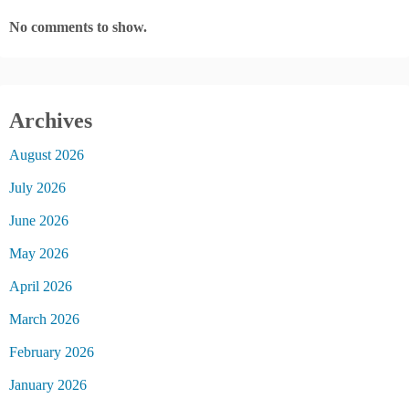
No comments to show.
Archives
August 2026
July 2026
June 2026
May 2026
April 2026
March 2026
February 2026
January 2026