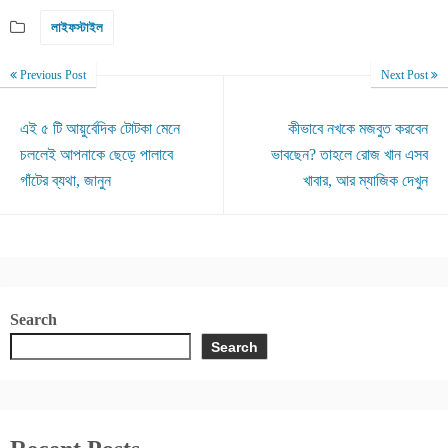
লাইফস্টাইল
Previous Post
Next Post
এই ৫ টি আয়ুর্বেদিক টোটকা মেনে
কীভাবে নখকে মজবুত করবেন
চললেই আপনাকে ছেড়ে পালাবে
ভাবছেন? তাহলে রোজ খান এসব
গাঁটের ব্যথা, জানুন
খাবার, আর ম্যাজিক দেখুন
Search
Search