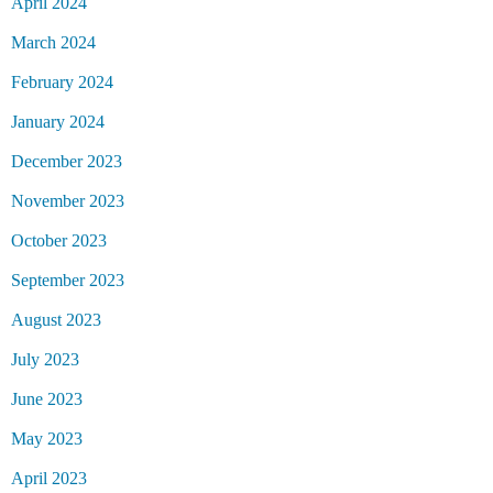
April 2024
March 2024
February 2024
January 2024
December 2023
November 2023
October 2023
September 2023
August 2023
July 2023
June 2023
May 2023
April 2023