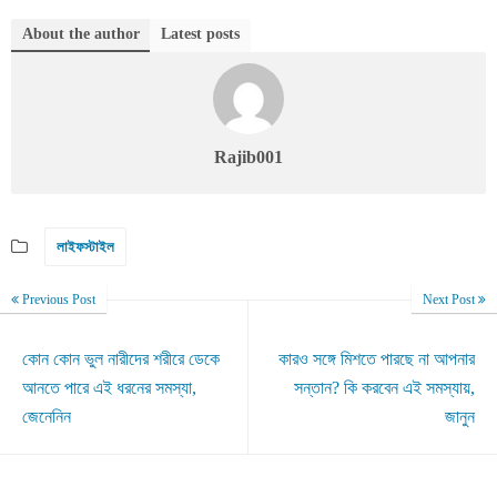
About the author
Latest posts
Rajib001
লাইফস্টাইল
Previous Post
Next Post
কোন কোন ভুল নারীদের শরীরে ডেকে
কারও সঙ্গে মিশতে পারছে না আপনার
আনতে পারে এই ধরনের সমস্যা,
সন্তান? কি করবেন এই সমস্যায়,
জেনেনিন
জানুন