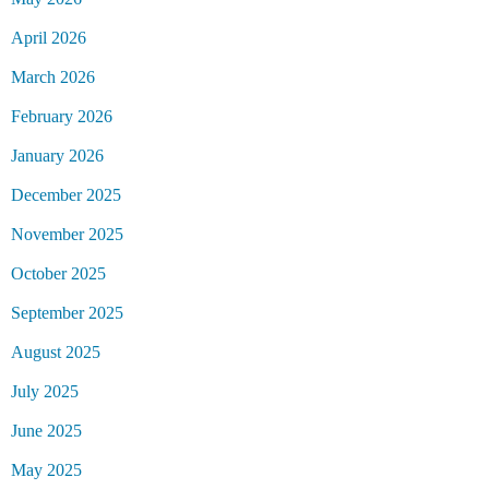
April 2026
March 2026
February 2026
January 2026
December 2025
November 2025
October 2025
September 2025
August 2025
July 2025
June 2025
May 2025