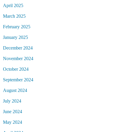
April 2025
March 2025
February 2025
January 2025
December 2024
November 2024
October 2024
September 2024
August 2024
July 2024
June 2024
May 2024