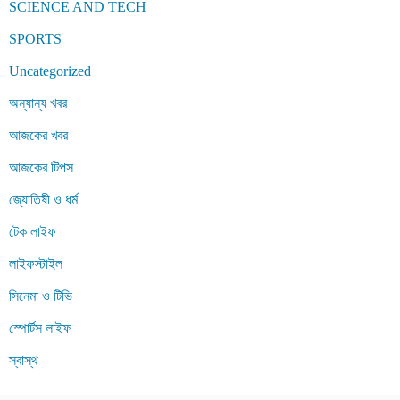
SCIENCE AND TECH
SPORTS
Uncategorized
অন্যান্য খবর
আজকের খবর
আজকের টিপস
জ্যোতিষী ও ধর্ম
টেক লাইফ
লাইফস্টাইল
সিনেমা ও টিভি
স্পোর্টস লাইফ
স্বাস্থ