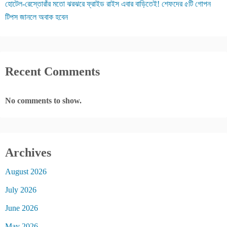
হোটেল-রেস্তোরাঁর মতো ঝরঝরে ফ্রাইড রাইস এবার বাড়িতেই! শেফদের ৫টি গোপন
টিপস জানলে অবাক হবেন
Recent Comments
No comments to show.
Archives
August 2026
July 2026
June 2026
May 2026