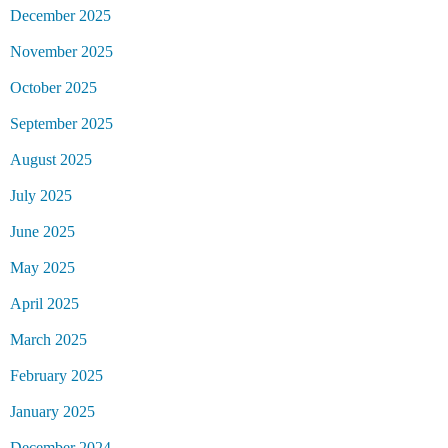
December 2025
November 2025
October 2025
September 2025
August 2025
July 2025
June 2025
May 2025
April 2025
March 2025
February 2025
January 2025
December 2024