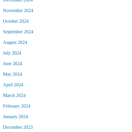
November 2024
October 2024
September 2024
August 2024
July 2024
June 2024
May 2024
April 2024
March 2024
February 2024
January 2024
December 2023