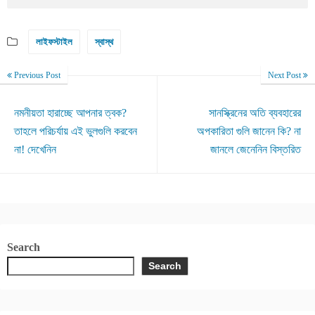
লাইফস্টাইল
স্বাস্থ
Previous Post
Next Post
নমনীয়তা হারাচ্ছে আপনার ত্বক?
সানস্ক্রিনের অতি ব্যবহারের
তাহলে পরিচর্যায় এই ভুলগুলি করবেন
অপকারিতা গুলি জানেন কি? না
না! দেখেনিন
জানলে জেনেনিন বিস্তরিত
Search
Search