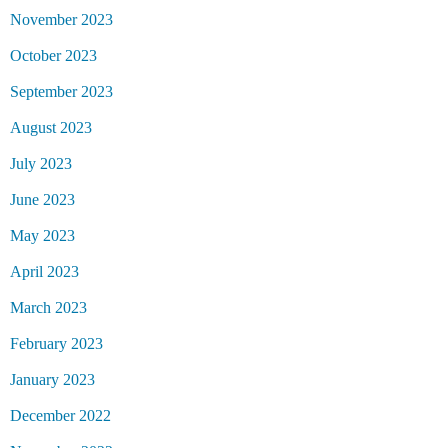
November 2023
October 2023
September 2023
August 2023
July 2023
June 2023
May 2023
April 2023
March 2023
February 2023
January 2023
December 2022