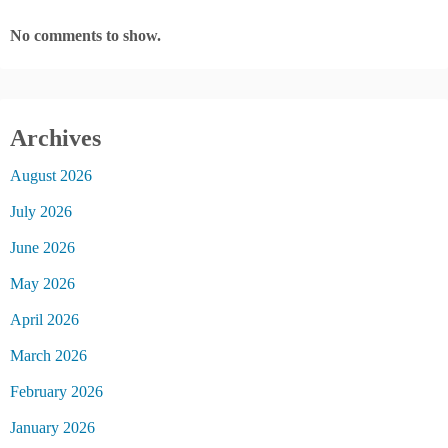
No comments to show.
Archives
August 2026
July 2026
June 2026
May 2026
April 2026
March 2026
February 2026
January 2026