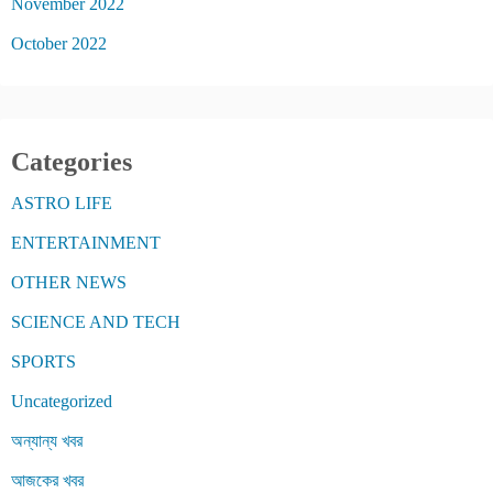
November 2022
October 2022
Categories
ASTRO LIFE
ENTERTAINMENT
OTHER NEWS
SCIENCE AND TECH
SPORTS
Uncategorized
অন্যান্য খবর
আজকের খবর