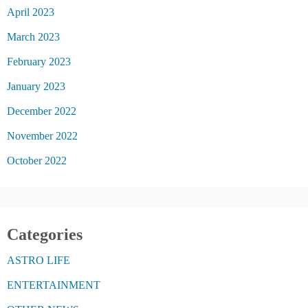
April 2023
March 2023
February 2023
January 2023
December 2022
November 2022
October 2022
Categories
ASTRO LIFE
ENTERTAINMENT