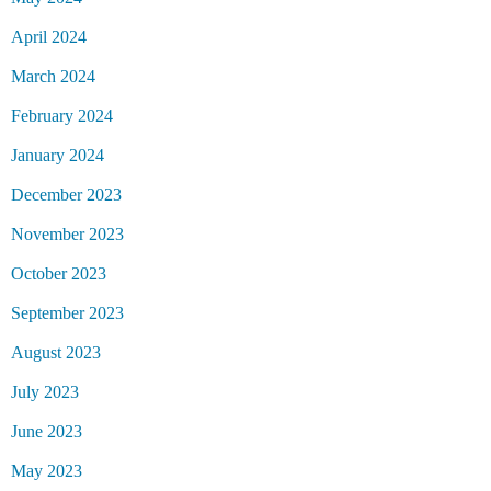
April 2024
March 2024
February 2024
January 2024
December 2023
November 2023
October 2023
September 2023
August 2023
July 2023
June 2023
May 2023