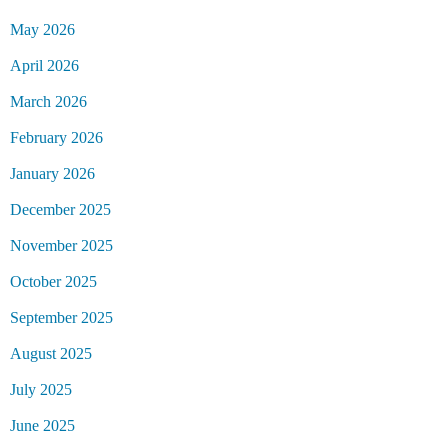
May 2026
April 2026
March 2026
February 2026
January 2026
December 2025
November 2025
October 2025
September 2025
August 2025
July 2025
June 2025