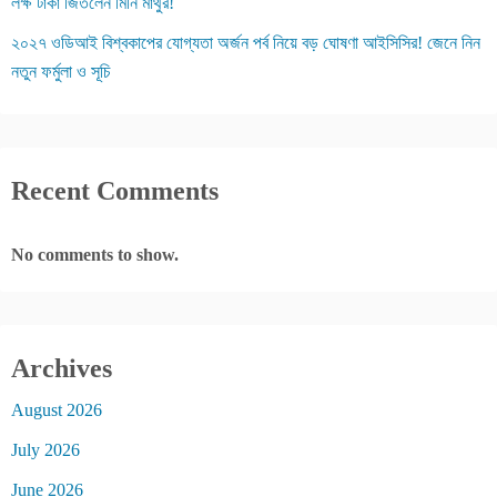
লক্ষ টাকা জিতলেন মিনি মাথুর!
২০২৭ ওডিআই বিশ্বকাপের যোগ্যতা অর্জন পর্ব নিয়ে বড় ঘোষণা আইসিসির! জেনে নিন
নতুন ফর্মুলা ও সূচি
Recent Comments
No comments to show.
Archives
August 2026
July 2026
June 2026