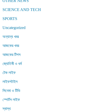
OTHER NEWS
SCIENCE AND TECH
SPORTS
Uncategorized
অন্যান্য খবর
আজকের খবর
আজকের টিপস
জ্যোতিষী ও ধর্ম
টেক লাইফ
লাইফস্টাইল
সিনেমা ও টিভি
স্পোর্টস লাইফ
স্বাস্থ