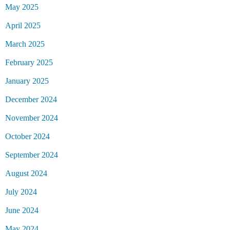
May 2025
April 2025
March 2025
February 2025
January 2025
December 2024
November 2024
October 2024
September 2024
August 2024
July 2024
June 2024
May 2024