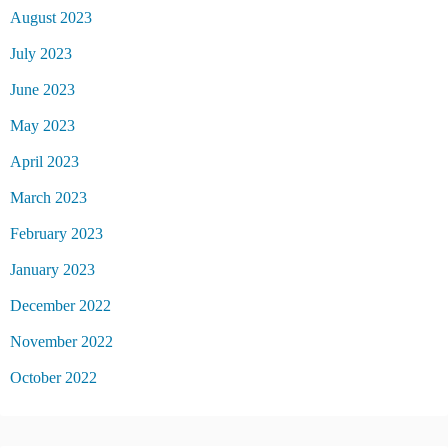
August 2023
July 2023
June 2023
May 2023
April 2023
March 2023
February 2023
January 2023
December 2022
November 2022
October 2022