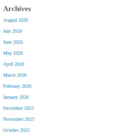
Archives
August 2026
July 2026
June 2026
May 2026
April 2026
March 2026
February 2026
January 2026
December 2025
November 2025
October 2025