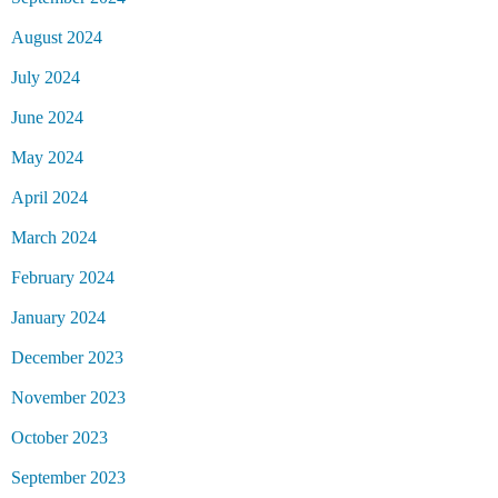
August 2024
July 2024
June 2024
May 2024
April 2024
March 2024
February 2024
January 2024
December 2023
November 2023
October 2023
September 2023