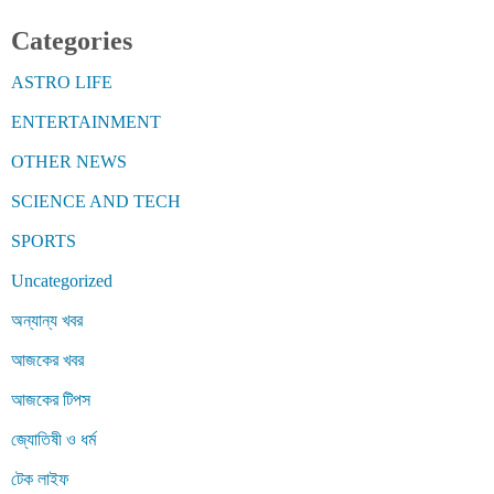
Categories
ASTRO LIFE
ENTERTAINMENT
OTHER NEWS
SCIENCE AND TECH
SPORTS
Uncategorized
অন্যান্য খবর
আজকের খবর
আজকের টিপস
জ্যোতিষী ও ধর্ম
টেক লাইফ