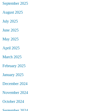
September 2025
August 2025
July 2025
June 2025
May 2025
April 2025
March 2025
February 2025
January 2025
December 2024
November 2024
October 2024
September 2024