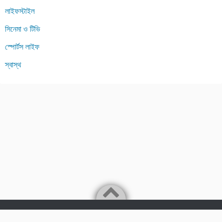
লাইফস্টাইল
সিনেমা ও টিভি
স্পোর্টস লাইফ
স্বাস্থ
Powered by
WordPress
Theme by
Simple Days