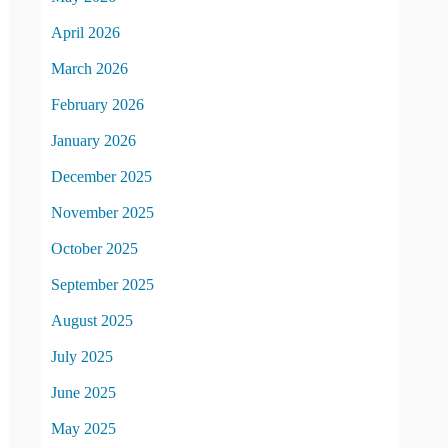
April 2026
March 2026
February 2026
January 2026
December 2025
November 2025
October 2025
September 2025
August 2025
July 2025
June 2025
May 2025