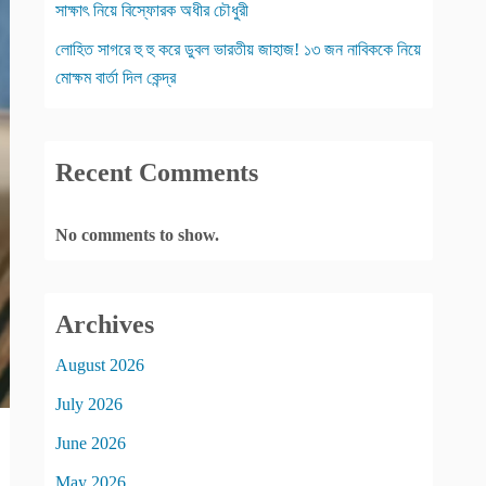
সাক্ষাৎ নিয়ে বিস্ফোরক অধীর চৌধুরী
লোহিত সাগরে হু হু করে ডুবল ভারতীয় জাহাজ! ১৩ জন নাবিককে নিয়ে
মোক্ষম বার্তা দিল কেন্দ্র
Recent Comments
No comments to show.
Archives
August 2026
July 2026
June 2026
May 2026