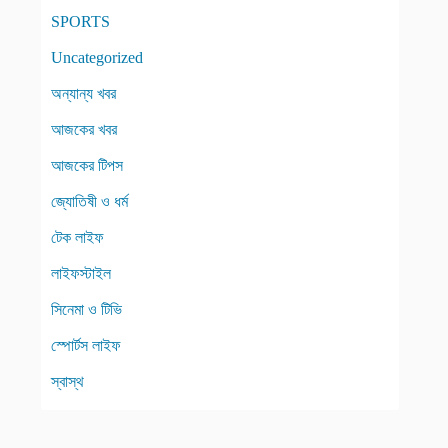
SPORTS
Uncategorized
অন্যান্য খবর
আজকের খবর
আজকের টিপস
জ্যোতিষী ও ধর্ম
টেক লাইফ
লাইফস্টাইল
সিনেমা ও টিভি
স্পোর্টস লাইফ
স্বাস্থ