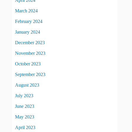
April 2024
March 2024
February 2024
January 2024
December 2023
November 2023
October 2023
September 2023
August 2023
July 2023
June 2023
May 2023
April 2023