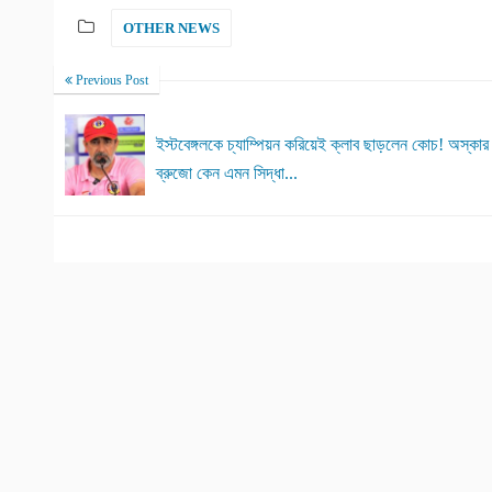
OTHER NEWS
Previous Post
ইস্টবেঙ্গলকে চ্যাম্পিয়ন করিয়েই ক্লাব ছাড়লেন কোচ! অস্কার
ব্রুজো কেন এমন সিদ্ধা...