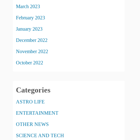
March 2023
February 2023
January 2023
December 2022
November 2022
October 2022
Categories
ASTRO LIFE
ENTERTAINMENT
OTHER NEWS
SCIENCE AND TECH