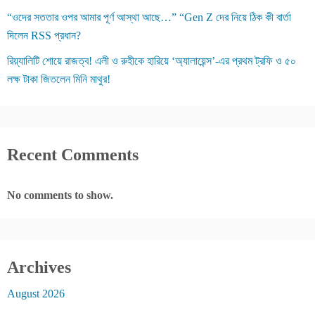
“ওদের সততার ওপর আমার পূর্ণ আস্থা আছে…” “Gen Z দের নিয়ে ঠিক কী বার্তা
দিলেন RSS প্রধান?
রিয়্যালিটি শোয়ে রাজত্ব! এলী ও রুহীকে হারিয়ে ‘অ্যালায়েন্স’-এর প্রথম ট্রফি ও ৫০
লক্ষ টাকা জিতলেন মিনি মাথুর!
Recent Comments
No comments to show.
Archives
August 2026