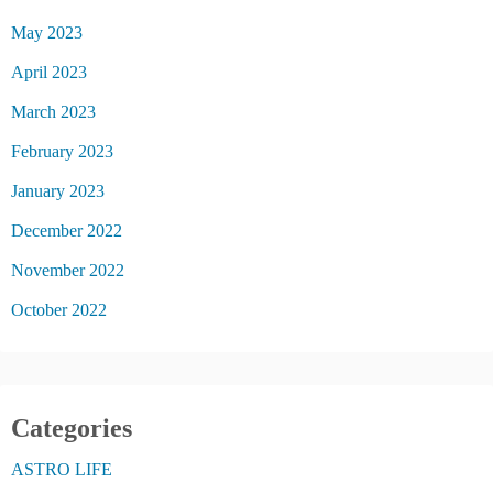
May 2023
April 2023
March 2023
February 2023
January 2023
December 2022
November 2022
October 2022
Categories
ASTRO LIFE