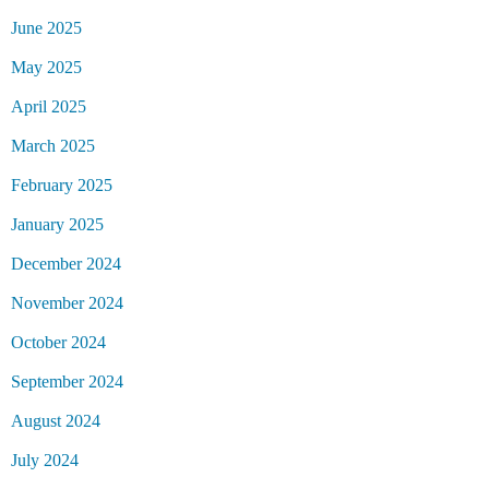
June 2025
May 2025
April 2025
March 2025
February 2025
January 2025
December 2024
November 2024
October 2024
September 2024
August 2024
July 2024