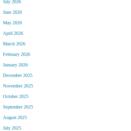
July 2026
June 2026
May 2026
April 2026
March 2026
February 2026
January 2026
December 2025
November 2025
October 2025
September 2025
August 2025
July 2025