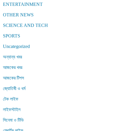
ENTERTAINMENT
OTHER NEWS
SCIENCE AND TECH
SPORTS
Uncategorized
অন্যান্য খবর
আজকের খবর
আজকের টিপস
জ্যোতিষী ও ধর্ম
টেক লাইফ
লাইফস্টাইল
সিনেমা ও টিভি
স্পোর্টস লাইফ