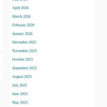
April 2026
March 2026
February 2026
January 2026
December 2025
November 2025
October 2025
September 2025
August 2025
July 2025
June 2025
May 2025