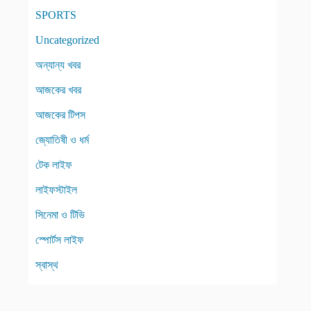
SPORTS
Uncategorized
অন্যান্য খবর
আজকের খবর
আজকের টিপস
জ্যোতিষী ও ধর্ম
টেক লাইফ
লাইফস্টাইল
সিনেমা ও টিভি
স্পোর্টস লাইফ
স্বাস্থ