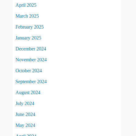
April 2025
March 2025
February 2025
January 2025
December 2024
November 2024
October 2024
September 2024
August 2024
July 2024
June 2024
May 2024