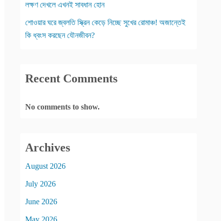
লক্ষণ দেখলে এখনই সাবধান হোন
শোওয়ার ঘরে জ্বলতি স্ক্রিন কেড়ে নিচ্ছে সুখের রোমাঞ্চ! অজান্তেই
কি ধ্বংস করছেন যৌনজীবন?
Recent Comments
No comments to show.
Archives
August 2026
July 2026
June 2026
May 2026