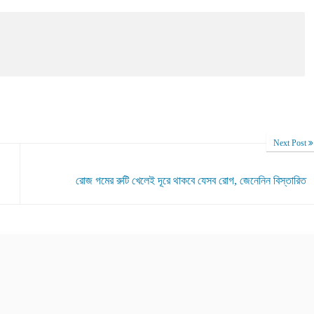
Next Post
রোজ গমের রুটি খেলেই দূরে থাকবে যেসব রোগ, জেনেনিন বিস্তারিত