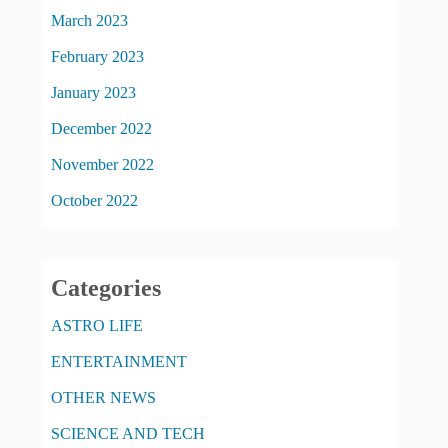
March 2023
February 2023
January 2023
December 2022
November 2022
October 2022
Categories
ASTRO LIFE
ENTERTAINMENT
OTHER NEWS
SCIENCE AND TECH