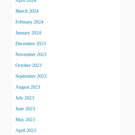
April 2024
March 2024
February 2024
January 2024
December 2023
November 2023
October 2023
September 2023
August 2023
July 2023
June 2023
May 2023
April 2023