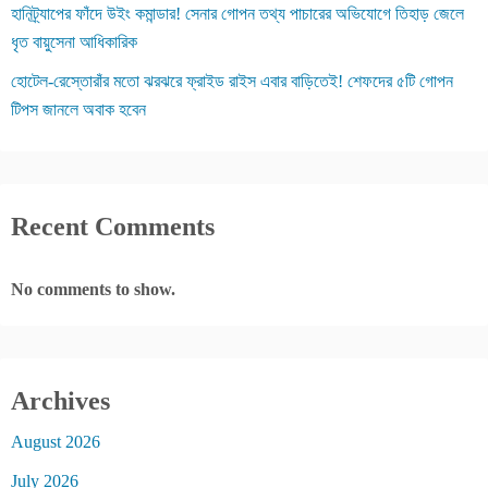
হানিট্র্যাপের ফাঁদে উইং কমান্ডার! সেনার গোপন তথ্য পাচারের অভিযোগে তিহাড় জেলে
ধৃত বায়ুসেনা আধিকারিক
হোটেল-রেস্তোরাঁর মতো ঝরঝরে ফ্রাইড রাইস এবার বাড়িতেই! শেফদের ৫টি গোপন
টিপস জানলে অবাক হবেন
Recent Comments
No comments to show.
Archives
August 2026
July 2026