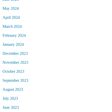
May 2024
April 2024
March 2024
February 2024
January 2024
December 2023
November 2023
October 2023
September 2023
August 2023
July 2023
June 2023