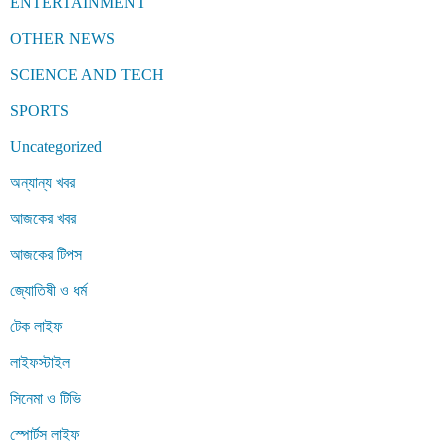
ENTERTAINMENT
OTHER NEWS
SCIENCE AND TECH
SPORTS
Uncategorized
অন্যান্য খবর
আজকের খবর
আজকের টিপস
জ্যোতিষী ও ধর্ম
টেক লাইফ
লাইফস্টাইল
সিনেমা ও টিভি
স্পোর্টস লাইফ