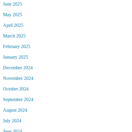
June 2025
May 2025
April 2025
March 2025
February 2025
January 2025
December 2024
November 2024
October 2024
September 2024
August 2024
July 2024
June 2024