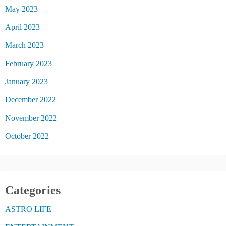
May 2023
April 2023
March 2023
February 2023
January 2023
December 2022
November 2022
October 2022
Categories
ASTRO LIFE