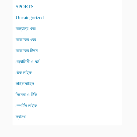
SPORTS
Uncategorized
অন্যান্য খবর
আজকের খবর
আজকের টিপস
জ্যোতিষী ও ধর্ম
টেক লাইফ
লাইফস্টাইল
সিনেমা ও টিভি
স্পোর্টস লাইফ
স্বাস্থ