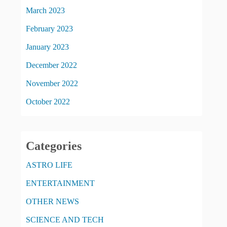
March 2023
February 2023
January 2023
December 2022
November 2022
October 2022
Categories
ASTRO LIFE
ENTERTAINMENT
OTHER NEWS
SCIENCE AND TECH