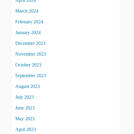
April 2024
March 2024
February 2024
January 2024
December 2023
November 2023
October 2023
September 2023
August 2023
July 2023
June 2023
May 2023
April 2023