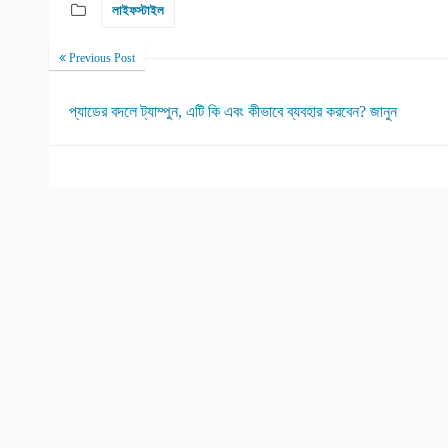
লাইফস্টাইল
Previous Post
প্যাডের বদলে ট্যাম্পুন, এটি কি এবং কীভাবে ব্যবহার করবেন? জানুন