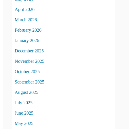
April 2026
March 2026
February 2026
January 2026
December 2025
November 2025
October 2025
September 2025
August 2025
July 2025
June 2025
May 2025