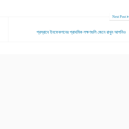
Next Post
প্রস্রাবে ইনফেকশনের প্রাথমিক লক্ষণগুলি জেনে রাখুন আপনিও