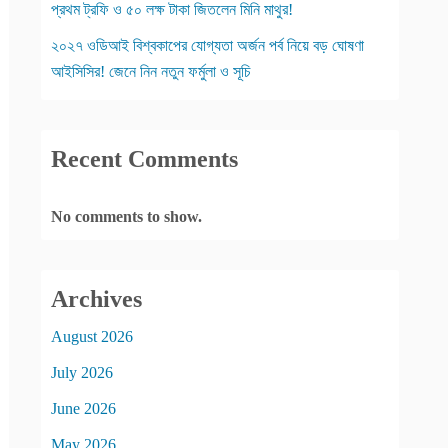
প্রথম ট্রফি ও ৫০ লক্ষ টাকা জিতলেন মিনি মাথুর!
২০২৭ ওডিআই বিশ্বকাপের যোগ্যতা অর্জন পর্ব নিয়ে বড় ঘোষণা
আইসিসির! জেনে নিন নতুন ফর্মুলা ও সূচি
Recent Comments
No comments to show.
Archives
August 2026
July 2026
June 2026
May 2026