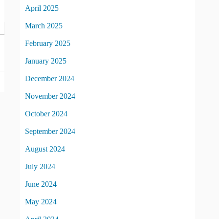
April 2025
March 2025
February 2025
January 2025
December 2024
November 2024
October 2024
September 2024
August 2024
July 2024
June 2024
May 2024