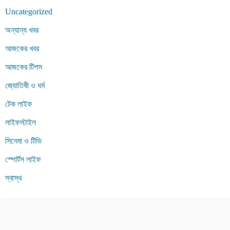
Uncategorized
অন্যান্য খবর
আজকের খবর
আজকের টিপস
জ্যোতিষী ও ধর্ম
টেক লাইফ
লাইফস্টাইল
সিনেমা ও টিভি
স্পোর্টস লাইফ
স্বাস্থ