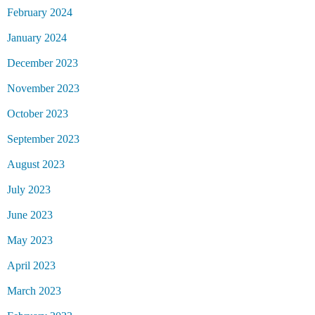
February 2024
January 2024
December 2023
November 2023
October 2023
September 2023
August 2023
July 2023
June 2023
May 2023
April 2023
March 2023