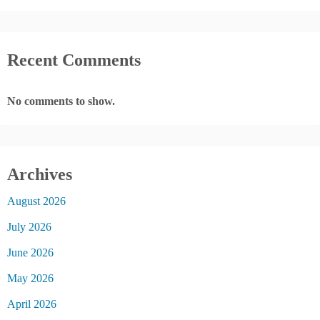
Recent Comments
No comments to show.
Archives
August 2026
July 2026
June 2026
May 2026
April 2026