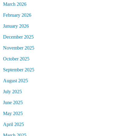
March 2026
February 2026
January 2026
December 2025
November 2025
October 2025
September 2025
August 2025
July 2025
June 2025
May 2025
April 2025
March 2025