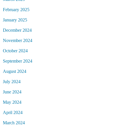
February 2025
January 2025
December 2024
November 2024
October 2024
September 2024
August 2024
July 2024
June 2024
May 2024
April 2024
March 2024