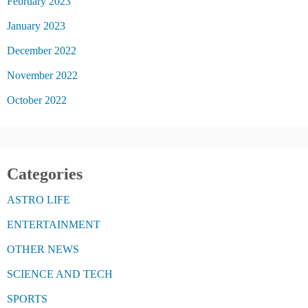
February 2023
January 2023
December 2022
November 2022
October 2022
Categories
ASTRO LIFE
ENTERTAINMENT
OTHER NEWS
SCIENCE AND TECH
SPORTS