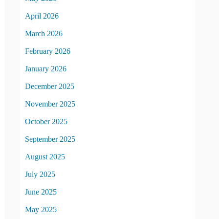
April 2026
March 2026
February 2026
January 2026
December 2025
November 2025
October 2025
September 2025
August 2025
July 2025
June 2025
May 2025