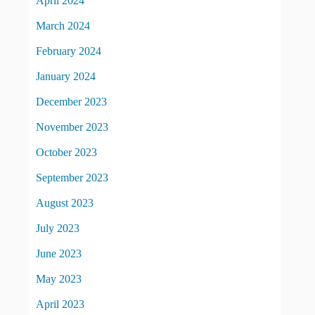
April 2024
March 2024
February 2024
January 2024
December 2023
November 2023
October 2023
September 2023
August 2023
July 2023
June 2023
May 2023
April 2023