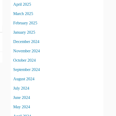
April 2025
March 2025
February 2025
January 2025
December 2024
November 2024
October 2024
September 2024
August 2024
July 2024
June 2024
May 2024