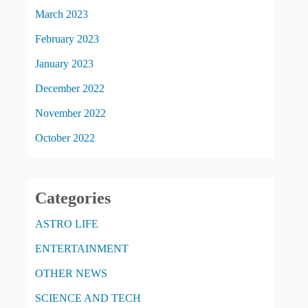
March 2023
February 2023
January 2023
December 2022
November 2022
October 2022
Categories
ASTRO LIFE
ENTERTAINMENT
OTHER NEWS
SCIENCE AND TECH