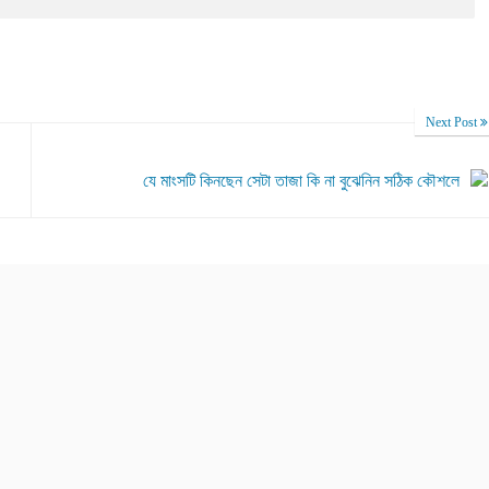
Next Post
যে মাংসটি কিনছেন সেটা তাজা কি না বুঝেনিন সঠিক কৌশলে