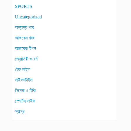
SPORTS
Uncategorized
অন্যান্য খবর
আজকের খবর
আজকের টিপস
জ্যোতিষী ও ধর্ম
টেক লাইফ
লাইফস্টাইল
সিনেমা ও টিভি
স্পোর্টস লাইফ
স্বাস্থ