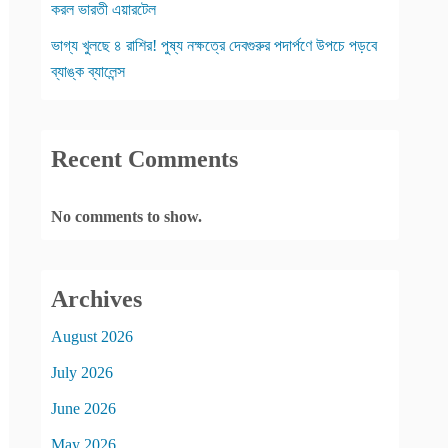
করল ভারতী এয়ারটেল
ভাগ্য খুলছে ৪ রাশির! পুষ্য নক্ষত্রে দেবগুরুর পদার্পণে উপচে পড়বে
ব্যাঙ্ক ব্যালেন্স
Recent Comments
No comments to show.
Archives
August 2026
July 2026
June 2026
May 2026