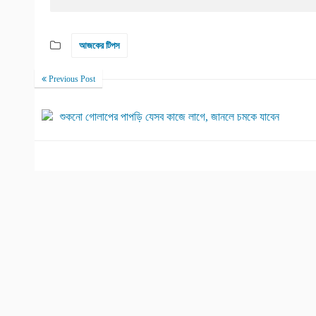
আজকের টিপস
Previous Post
শুকনো গোলাপের পাপড়ি যেসব কাজে লাগে, জানলে চমকে যাবেন