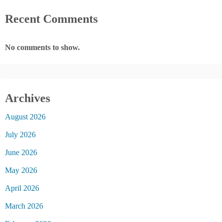
Recent Comments
No comments to show.
Archives
August 2026
July 2026
June 2026
May 2026
April 2026
March 2026