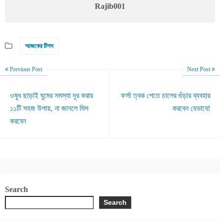
Rajib001
আজকের টিপস
Previous Post
Next Post
ওষুধ ছাড়াই ঘুমের সমস্যা দূর করার
ফর্সা ত্বক পেতে চালের গুঁড়ার ব্যবহার
১১টি সহজ উপায়, না জানলে মিস
করবেন যেভাবে!
করবেন
Search
Search