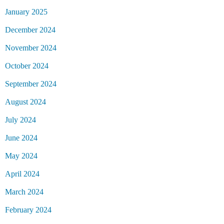
January 2025
December 2024
November 2024
October 2024
September 2024
August 2024
July 2024
June 2024
May 2024
April 2024
March 2024
February 2024