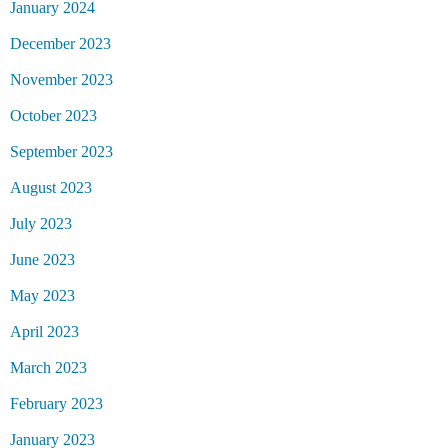
January 2024
December 2023
November 2023
October 2023
September 2023
August 2023
July 2023
June 2023
May 2023
April 2023
March 2023
February 2023
January 2023