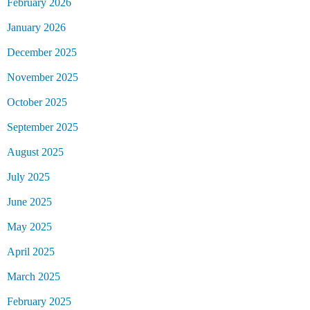
February 2026
January 2026
December 2025
November 2025
October 2025
September 2025
August 2025
July 2025
June 2025
May 2025
April 2025
March 2025
February 2025