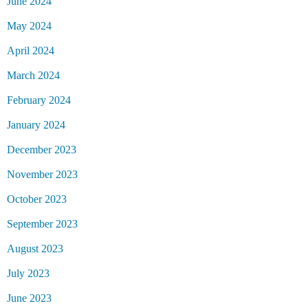
June 2024
May 2024
April 2024
March 2024
February 2024
January 2024
December 2023
November 2023
October 2023
September 2023
August 2023
July 2023
June 2023