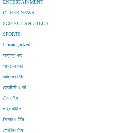
ENTERTAINMENT
OTHER NEWS
SCIENCE AND TECH
SPORTS
Uncategorized
অন্যান্য খবর
আজকের খবর
আজকের টিপস
জ্যোতিষী ও ধর্ম
টেক লাইফ
লাইফস্টাইল
সিনেমা ও টিভি
স্পোর্টস লাইফ