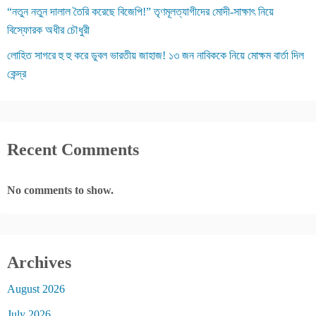
“নতুন নতুন দালাল তৈরি করেছে বিজেপি!” তৃণমূলত্যাগীদের মোদী-সাক্ষাৎ নিয়ে
বিস্ফোরক অধীর চৌধুরী
লোহিত সাগরে হু হু করে ডুবল ভারতীয় জাহাজ! ১৩ জন নাবিককে নিয়ে মোক্ষম বার্তা দিল
কেন্দ্র
Recent Comments
No comments to show.
Archives
August 2026
July 2026