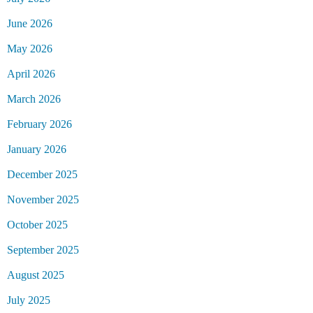
June 2026
May 2026
April 2026
March 2026
February 2026
January 2026
December 2025
November 2025
October 2025
September 2025
August 2025
July 2025