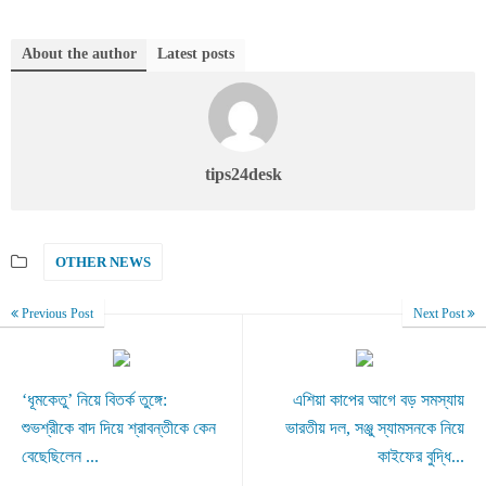
About the author
Latest posts
tips24desk
OTHER NEWS
Previous Post
Next Post
‘ধূমকেতু’ নিয়ে বিতর্ক তুঙ্গে:
এশিয়া কাপের আগে বড় সমস্যায়
শুভশ্রীকে বাদ দিয়ে শ্রাবন্তীকে কেন
ভারতীয় দল, সঞ্জু স্যামসনকে নিয়ে
বেছেছিলেন ...
কাইফের বুদ্ধি...