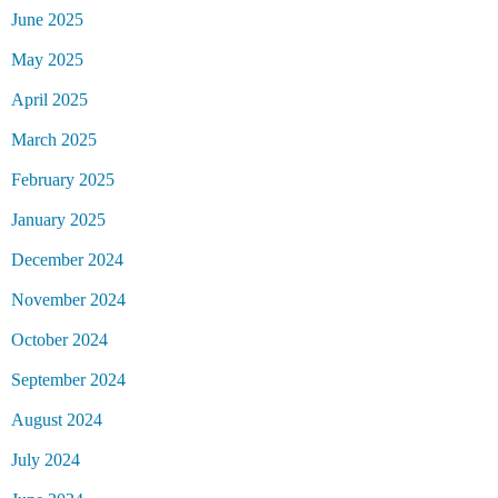
June 2025
May 2025
April 2025
March 2025
February 2025
January 2025
December 2024
November 2024
October 2024
September 2024
August 2024
July 2024