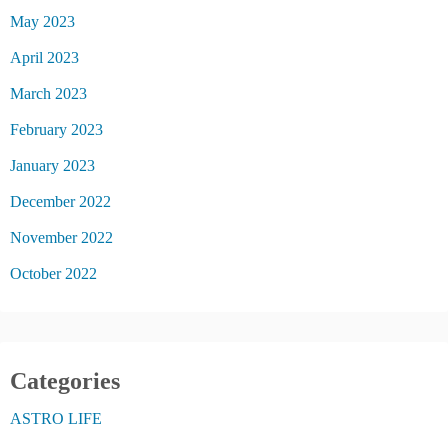
May 2023
April 2023
March 2023
February 2023
January 2023
December 2022
November 2022
October 2022
Categories
ASTRO LIFE