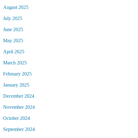
August 2025
July 2025
June 2025
May 2025
April 2025
March 2025
February 2025
January 2025
December 2024
November 2024
October 2024
September 2024