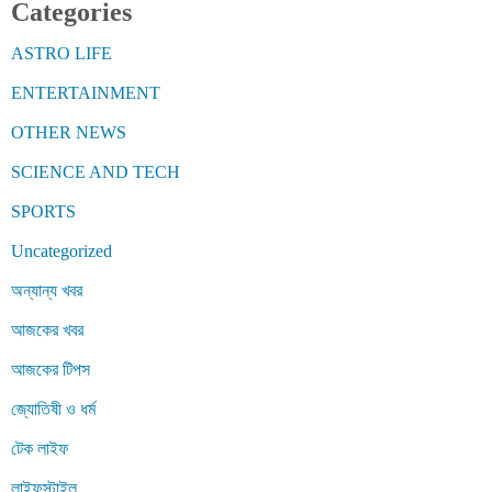
Categories
ASTRO LIFE
ENTERTAINMENT
OTHER NEWS
SCIENCE AND TECH
SPORTS
Uncategorized
অন্যান্য খবর
আজকের খবর
আজকের টিপস
জ্যোতিষী ও ধর্ম
টেক লাইফ
লাইফস্টাইল