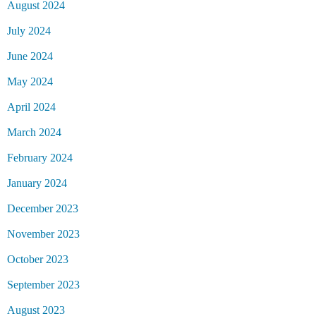
August 2024
July 2024
June 2024
May 2024
April 2024
March 2024
February 2024
January 2024
December 2023
November 2023
October 2023
September 2023
August 2023