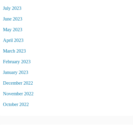
July 2023
June 2023
May 2023
April 2023
March 2023
February 2023
January 2023
December 2022
November 2022
October 2022