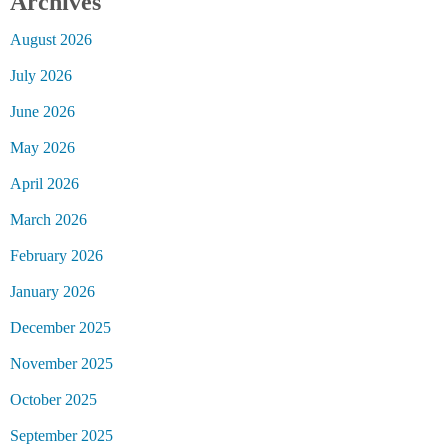
Archives
August 2026
July 2026
June 2026
May 2026
April 2026
March 2026
February 2026
January 2026
December 2025
November 2025
October 2025
September 2025