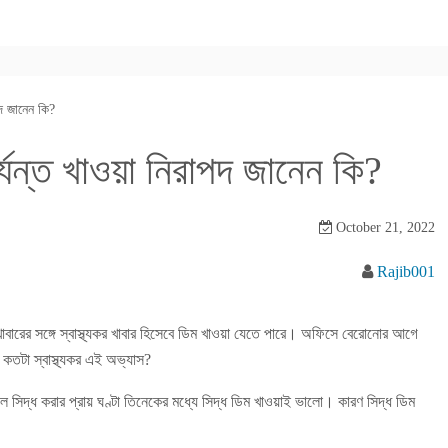
পদ জানেন কি?
্যন্ত খাওয়া নিরাপদ জানেন কি?
October 21, 2022
Rajib001
ারের সঙ্গে স্বাস্থ্যকর খাবার হিসেবে ডিম খাওয়া যেতে পারে। অফিসে বেরোনোর আগে
 কতটা স্বাস্থ্যকর এই অভ্যাস?
 সিদ্ধ করার প্রায় ঘণ্টা তিনেকের মধ্যে সিদ্ধ ডিম খাওয়াই ভালো। কারণ সিদ্ধ ডিম