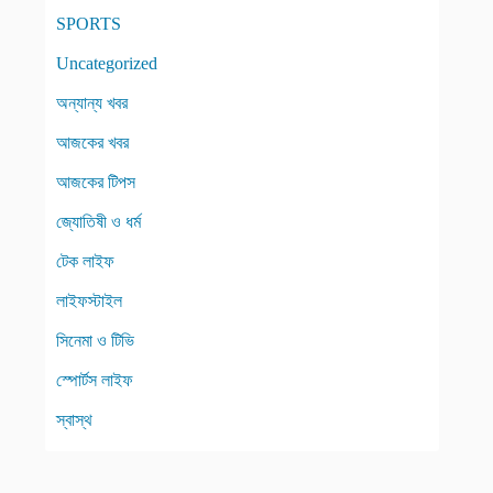
SPORTS
Uncategorized
অন্যান্য খবর
আজকের খবর
আজকের টিপস
জ্যোতিষী ও ধর্ম
টেক লাইফ
লাইফস্টাইল
সিনেমা ও টিভি
স্পোর্টস লাইফ
স্বাস্থ