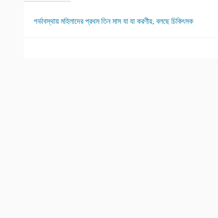
গর্ভাবস্থায় মহিলাদের প্রথম তিন মাস যা যা করণীয়, বলছে চিকিৎসক