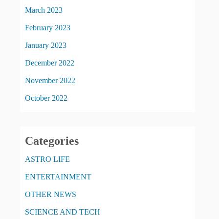
March 2023
February 2023
January 2023
December 2022
November 2022
October 2022
Categories
ASTRO LIFE
ENTERTAINMENT
OTHER NEWS
SCIENCE AND TECH