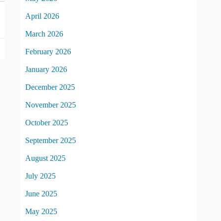
April 2026
March 2026
February 2026
January 2026
December 2025
November 2025
October 2025
September 2025
August 2025
July 2025
June 2025
May 2025