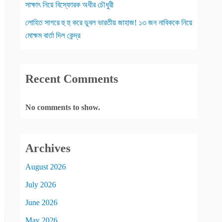
সাক্ষাৎ নিয়ে বিস্ফোরক অধীর চৌধুরী
লোহিত সাগরে হু হু করে ডুবল ভারতীয় জাহাজ! ১৩ জন নাবিককে নিয়ে
মোক্ষম বার্তা দিল কেন্দ্র
Recent Comments
No comments to show.
Archives
August 2026
July 2026
June 2026
May 2026