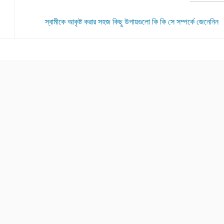
স্বামীকে আকৃষ্ট করার সহজ কিছু উপায়গুলো কি কি সে সম্পর্কে জেনেনিন