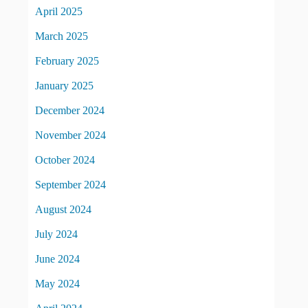
April 2025
March 2025
February 2025
January 2025
December 2024
November 2024
October 2024
September 2024
August 2024
July 2024
June 2024
May 2024