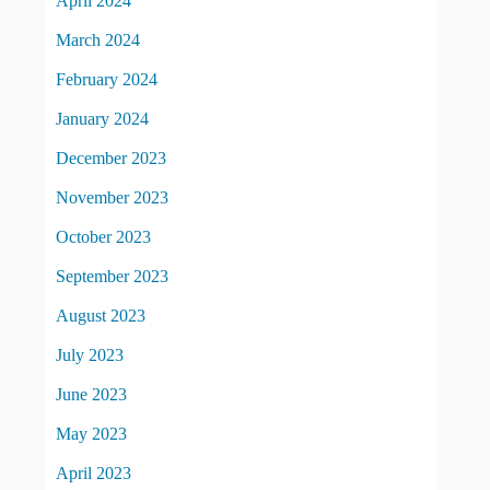
April 2024
March 2024
February 2024
January 2024
December 2023
November 2023
October 2023
September 2023
August 2023
July 2023
June 2023
May 2023
April 2023