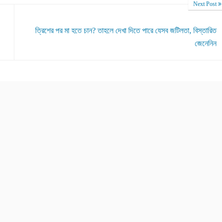
Next Post
ত্রিশের পর মা হতে চান? তাহলে দেখা দিতে পারে যেসব জটিলতা, বিস্তারিত
জেনেনিন