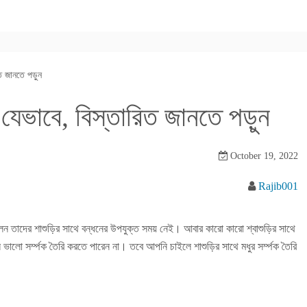
িত জানতে পড়ুন
ন যেভাবে, বিস্তারিত জানতে পড়ুন
October 19, 2022
Rajib001
েন তাদের শাশুড়ির সাথে বন্ধনের উপযুক্ত সময় নেই। আবার কারো কারো শ্বাশুড়ির সাথে
ে ভালো সর্ম্পক তৈরি করতে পারেন না। তবে আপনি চাইলে শাশুড়ির সাথে মধুর সর্ম্পক তৈরি