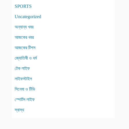
SPORTS
Uncategorized
অন্যান্য খবর
আজকের খবর
আজকের টিপস
জ্যোতিষী ও ধর্ম
টেক লাইফ
লাইফস্টাইল
সিনেমা ও টিভি
স্পোর্টস লাইফ
স্বাস্থ