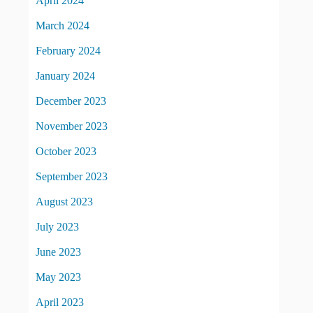
April 2024
March 2024
February 2024
January 2024
December 2023
November 2023
October 2023
September 2023
August 2023
July 2023
June 2023
May 2023
April 2023