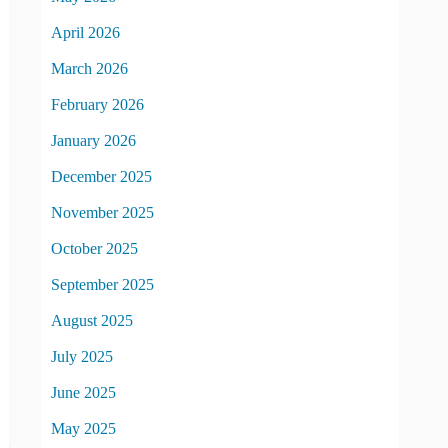
April 2026
March 2026
February 2026
January 2026
December 2025
November 2025
October 2025
September 2025
August 2025
July 2025
June 2025
May 2025