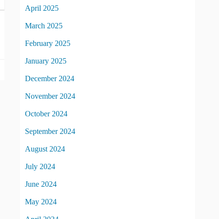
April 2025
March 2025
February 2025
January 2025
December 2024
November 2024
October 2024
September 2024
August 2024
July 2024
June 2024
May 2024