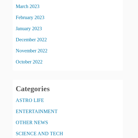
March 2023
February 2023
January 2023
December 2022
November 2022
October 2022
Categories
ASTRO LIFE
ENTERTAINMENT
OTHER NEWS
SCIENCE AND TECH