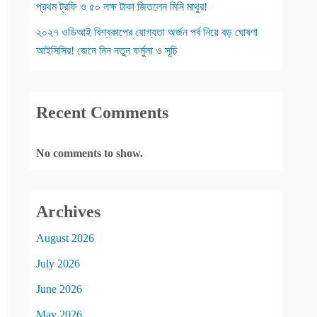
প্রথম ট্রফি ও ৫০ লক্ষ টাকা জিতলেন মিনি মাথুর!
২০২৭ ওডিআই বিশ্বকাপের যোগ্যতা অর্জন পর্ব নিয়ে বড় ঘোষণা
আইসিসির! জেনে নিন নতুন ফর্মুলা ও সূচি
Recent Comments
No comments to show.
Archives
August 2026
July 2026
June 2026
May 2026