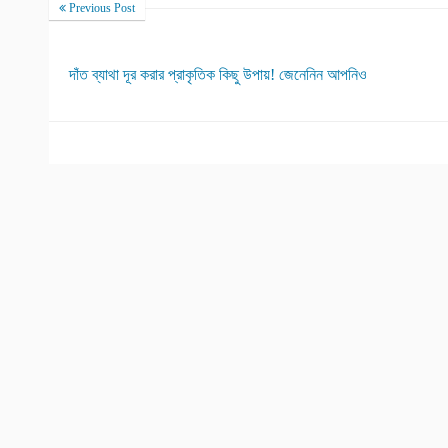
Previous Post
দাঁত ব্যাথা দূর করার প্রাকৃতিক কিছু উপায়! জেনেনিন আপনিও