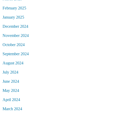
February 2025
January 2025
December 2024
November 2024
October 2024
September 2024
August 2024
July 2024
June 2024
May 2024
April 2024
March 2024