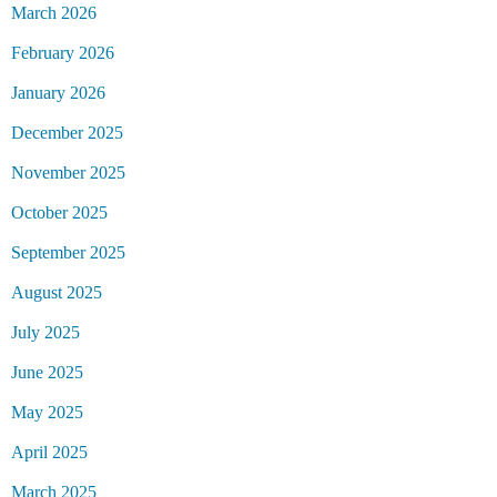
March 2026
February 2026
January 2026
December 2025
November 2025
October 2025
September 2025
August 2025
July 2025
June 2025
May 2025
April 2025
March 2025