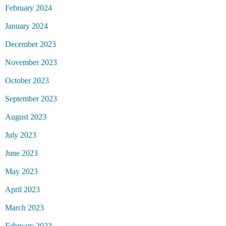
February 2024
January 2024
December 2023
November 2023
October 2023
September 2023
August 2023
July 2023
June 2023
May 2023
April 2023
March 2023
February 2023