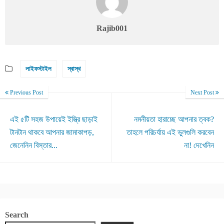
Rajib001
লাইফস্টাইল
স্বাস্থ
Previous Post
Next Post
এই ৫টি সহজ উপায়েই ইস্ত্রি ছাড়াই
নমনীয়তা হারাচ্ছে আপনার ত্বক?
টানটান থাকবে আপনার জামাকাপড়,
তাহলে পরিচর্যায় এই ভুলগুলি করবেন
জেনেনিন বিস্তার...
না! দেখেনিন
Search