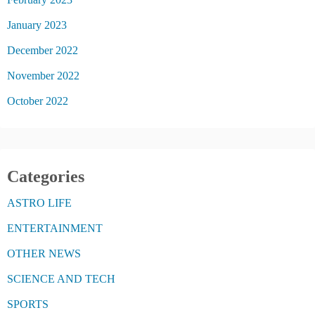
January 2023
December 2022
November 2022
October 2022
Categories
ASTRO LIFE
ENTERTAINMENT
OTHER NEWS
SCIENCE AND TECH
SPORTS