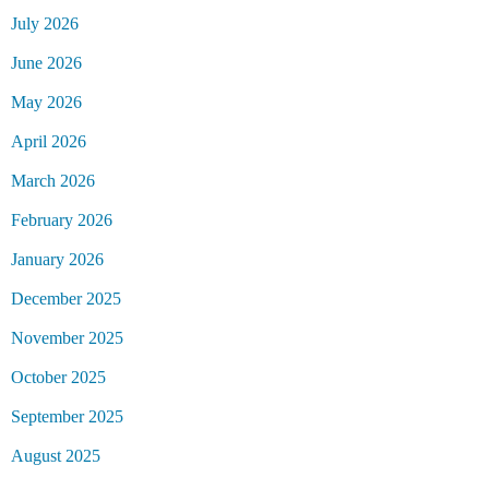
July 2026
June 2026
May 2026
April 2026
March 2026
February 2026
January 2026
December 2025
November 2025
October 2025
September 2025
August 2025