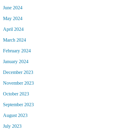
June 2024
May 2024
April 2024
March 2024
February 2024
January 2024
December 2023
November 2023
October 2023
September 2023
August 2023
July 2023