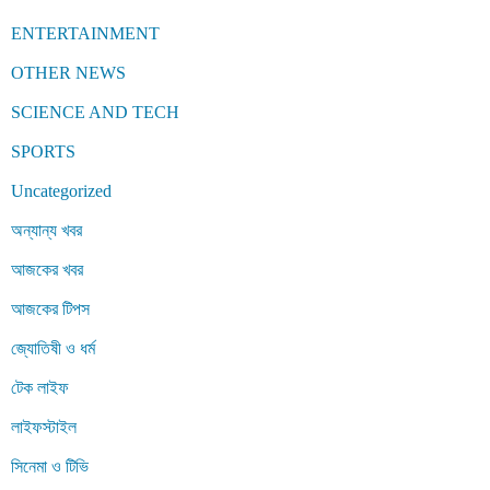
ENTERTAINMENT
OTHER NEWS
SCIENCE AND TECH
SPORTS
Uncategorized
অন্যান্য খবর
আজকের খবর
আজকের টিপস
জ্যোতিষী ও ধর্ম
টেক লাইফ
লাইফস্টাইল
সিনেমা ও টিভি