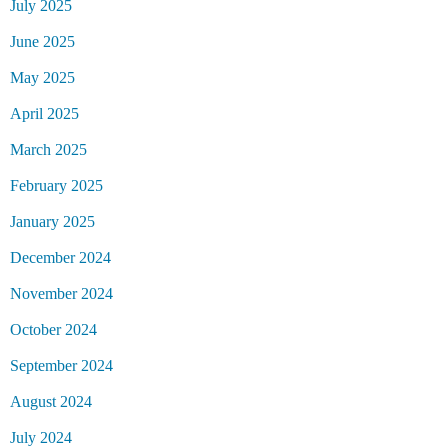
July 2025
June 2025
May 2025
April 2025
March 2025
February 2025
January 2025
December 2024
November 2024
October 2024
September 2024
August 2024
July 2024