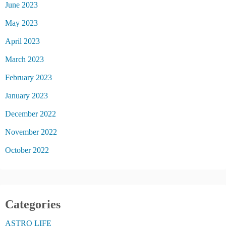
June 2023
May 2023
April 2023
March 2023
February 2023
January 2023
December 2022
November 2022
October 2022
Categories
ASTRO LIFE