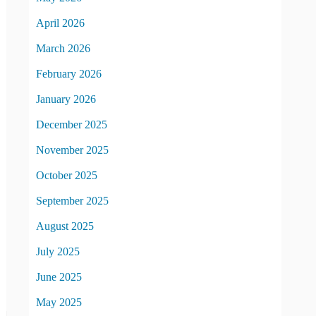
April 2026
March 2026
February 2026
January 2026
December 2025
November 2025
October 2025
September 2025
August 2025
July 2025
June 2025
May 2025