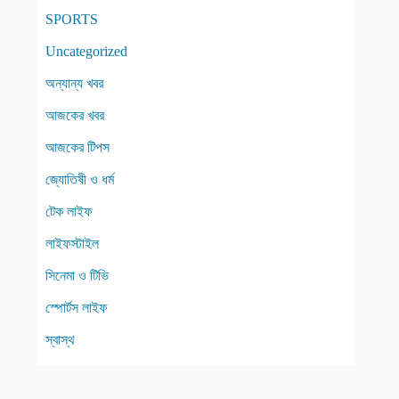
SPORTS
Uncategorized
অন্যান্য খবর
আজকের খবর
আজকের টিপস
জ্যোতিষী ও ধর্ম
টেক লাইফ
লাইফস্টাইল
সিনেমা ও টিভি
স্পোর্টস লাইফ
স্বাস্থ