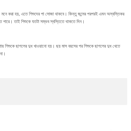
য়। মনে করা হয়, এতে শিশুদের পা সোজা থাকবে। কিন্তু জন্মের পরপরই এমন অস্বস্তিকর
হতে পারে। তাই শিশুকে যতটা সম্ভব স্বস্তিতে থাকতে দিন।
আশায় শিশুকে ছাগলের দুধ খাওয়ানো হয়। ছয় মাস বয়সের পর শিশুকে ছাগলের দুধ খেতে
 না।