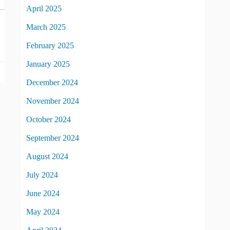
April 2025
March 2025
February 2025
January 2025
December 2024
November 2024
October 2024
September 2024
August 2024
July 2024
June 2024
May 2024