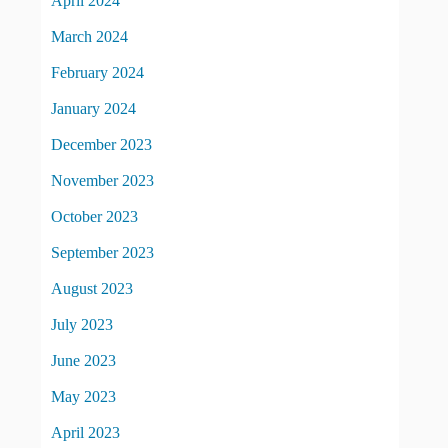
April 2024
March 2024
February 2024
January 2024
December 2023
November 2023
October 2023
September 2023
August 2023
July 2023
June 2023
May 2023
April 2023