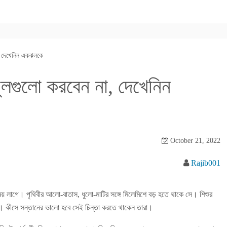
, দেখেনিন একঝলকে
লগুলো করবেন না, দেখেনিন
October 21, 2022
Rajib001
সময় লাগে। পৃথিবীর আলো-বাতাস, ধুলো-মাটির সঙ্গে মিলেমিশে বড় হতে থাকে সে। শিশুর
িত্ব। কীসে সন্তানের ভালো হবে সেই চিন্তা করতে থাকেন তারা।