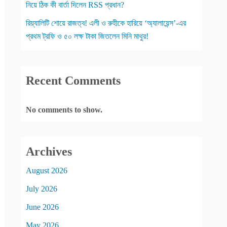
নিয়ে ঠিক কী বার্তা দিলেন RSS প্রধান?
রিয়্যালিটি শোয়ে রাজত্ব! এলী ও রুহীকে হারিয়ে ‘অ্যালায়েন্স’-এর
প্রথম ট্রফি ও ৫০ লক্ষ টাকা জিতলেন মিনি মাথুর!
Recent Comments
No comments to show.
Archives
August 2026
July 2026
June 2026
May 2026