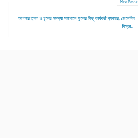
Next Post
আপনার ত্বক ও চুলের সমস্যা সমাধানে ফুলের কিছু কার্যকরী ব্যবহার, জেনেনিন
বিস্তা...