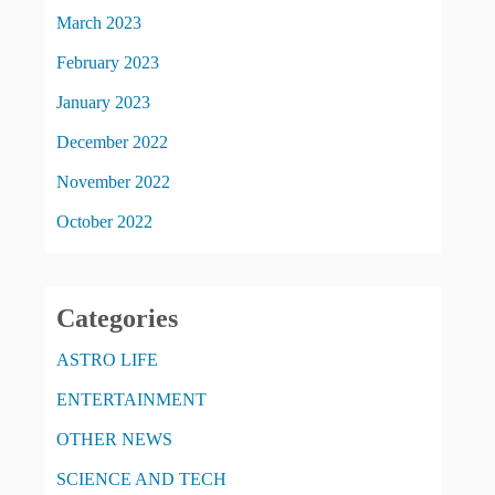
March 2023
February 2023
January 2023
December 2022
November 2022
October 2022
Categories
ASTRO LIFE
ENTERTAINMENT
OTHER NEWS
SCIENCE AND TECH