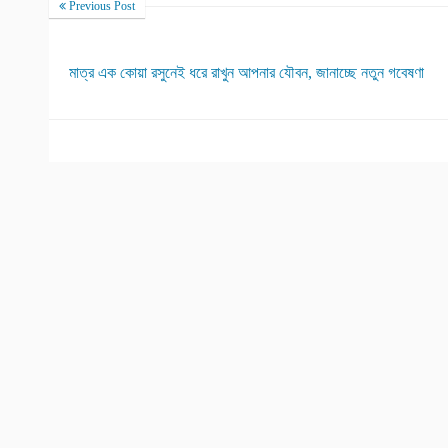
Previous Post
মাত্র এক কোয়া রসুনেই ধরে রাখুন আপনার যৌবন, জানাচ্ছে নতুন গবেষণা