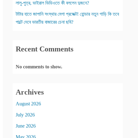
লালু-পুত্র, ভাইরাল ভিডিওতে কী বললেন দুজনে?
টাটার হাতে জাপানি সংস্থার মেগা প্রজেক্ট! হোন্ডার নতুন গাড়ি কি তবে
পাল্টে দেবে ভারতীয় বাজারের চেনা ছবি?
Recent Comments
No comments to show.
Archives
August 2026
July 2026
June 2026
May 2026