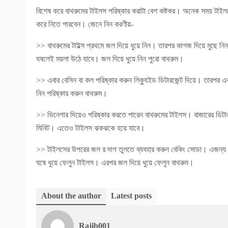
বিশেষ করে বাথরুমের টাইলস পরিষ্কার করাটা বেশ কষ্টকর। অনেক সময় টাইল
করে নিতে পারবেন। জেনে নিন করণীয়-
>> বাথরুমের টাইল্স প্রথমে জল দিয়ে ধুয়ে নিন। তারপর কাগজ দিয়ে মুছে নি
ঘষলেই ময়লা উঠে যাবে। জল দিয়ে ধুয়ে নিন পুরো বাথরুম।
>> এবার বেসিন বা কল পরিষ্কার করুন লিক্যুইড ডিটারজেন্ট দিয়ে। তারপর
নিন পরিষ্কার করুন বাথরুম।
>> ভিনেগার দিয়েও পরিষ্কার করতে পারেন বাথরুমের টাইলস। বাজারের ডিটারজে
মিনিট। এতেও টাইলস ঝকঝকে হয়ে যাবে।
>> টাইলসের উপরের জল র দাগ তুলতে ব্যবহার করুন বেকিং সোডা। এজন্য এক
ঘষে ধুয়ে ফেলুন টাইলস। এরপর জল দিয়ে ধুয়ে ফেলুন বাথরুম।
About the author
Latest posts
Rajib001