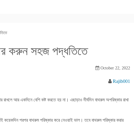
ধতিতে
কার করুন সহজ পদ্ধতিতে
October 22, 2022
Rajib001
কার রাখলে আর একদিনে বেশি কষ্ট করতে হয় না। এছাড়াও দীর্ঘদিন বাথরুম অপরিষ্কার রাখা
াই কয়েকদিন পরপর বাথরুম পরিষ্কার করে নেওয়াই ভাল। তবে বাথরুম পরিষ্কার করার