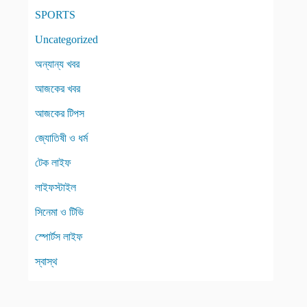
SPORTS
Uncategorized
অন্যান্য খবর
আজকের খবর
আজকের টিপস
জ্যোতিষী ও ধর্ম
টেক লাইফ
লাইফস্টাইল
সিনেমা ও টিভি
স্পোর্টস লাইফ
স্বাস্থ