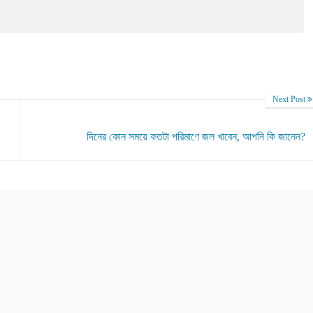
Next Post
দিনের কোন সময়ে কতটা পরিমাণে জল খাবেন, আপনি কি জানেন?