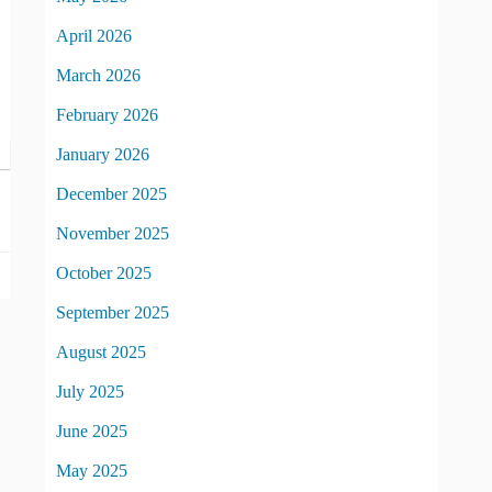
April 2026
March 2026
February 2026
January 2026
December 2025
November 2025
October 2025
September 2025
August 2025
July 2025
June 2025
May 2025