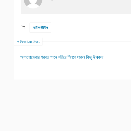
লাইফস্টাইল
Previous Post
অ্যালোভেরার শরবত পানে শরীরে মিলবে দারুন কিছু উপকার