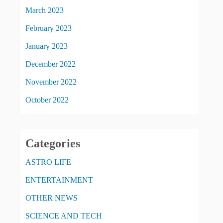
March 2023
February 2023
January 2023
December 2022
November 2022
October 2022
Categories
ASTRO LIFE
ENTERTAINMENT
OTHER NEWS
SCIENCE AND TECH