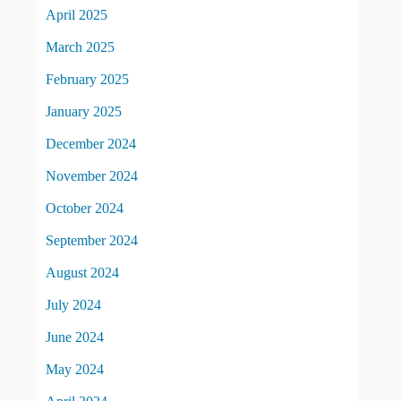
April 2025
March 2025
February 2025
January 2025
December 2024
November 2024
October 2024
September 2024
August 2024
July 2024
June 2024
May 2024