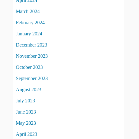
April 2024
March 2024
February 2024
January 2024
December 2023
November 2023
October 2023
September 2023
August 2023
July 2023
June 2023
May 2023
April 2023