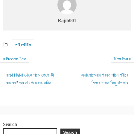
Rajib001
লাইফস্টাইল
Previous Post
Next Post
বাচ্চা বিছানা থেকে পড়ে গেলে কী
অ্যালোভেরার শরবত পানে শরীরে
করবেন? ভয় না পেয়ে জেনেনিন
মিলবে দারুন কিছু উপকার
Search
Search