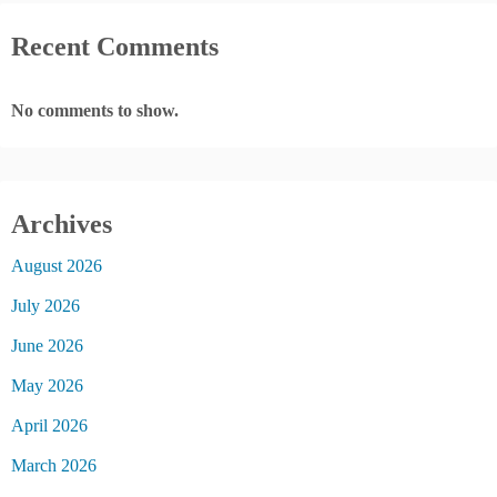
Recent Comments
No comments to show.
Archives
August 2026
July 2026
June 2026
May 2026
April 2026
March 2026