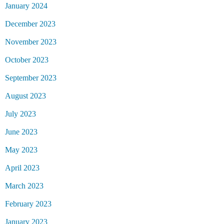
January 2024
December 2023
November 2023
October 2023
September 2023
August 2023
July 2023
June 2023
May 2023
April 2023
March 2023
February 2023
January 2023