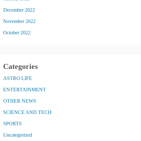
December 2022
November 2022
October 2022
Categories
ASTRO LIFE
ENTERTAINMENT
OTHER NEWS
SCIENCE AND TECH
SPORTS
Uncategorized