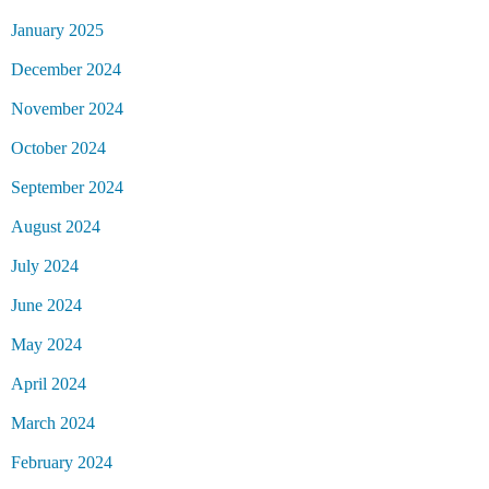
January 2025
December 2024
November 2024
October 2024
September 2024
August 2024
July 2024
June 2024
May 2024
April 2024
March 2024
February 2024