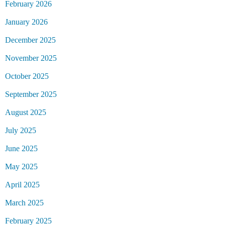
February 2026
January 2026
December 2025
November 2025
October 2025
September 2025
August 2025
July 2025
June 2025
May 2025
April 2025
March 2025
February 2025