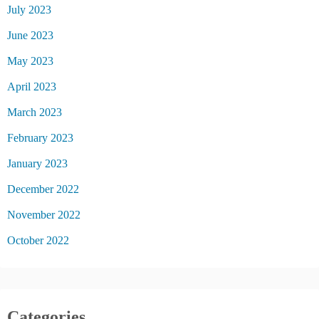
July 2023
June 2023
May 2023
April 2023
March 2023
February 2023
January 2023
December 2022
November 2022
October 2022
Categories