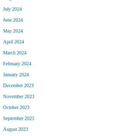
July 2024
June 2024
May 2024
April 2024
March 2024
February 2024
January 2024
December 2023
November 2023
October 2023
September 2023
August 2023