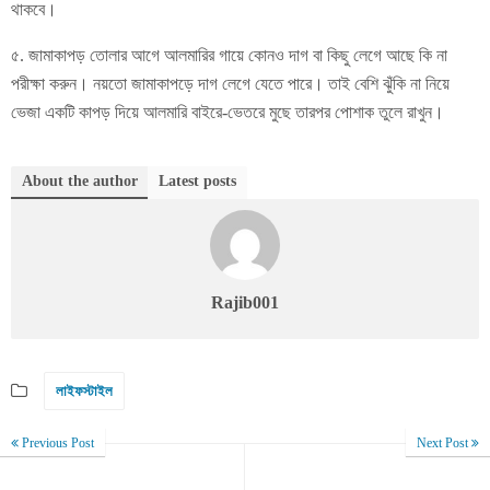
থাকবে।
৫. জামাকাপড় তোলার আগে আলমারির গায়ে কোনও দাগ বা কিছু লেগে আছে কি না
পরীক্ষা করুন। নয়তো জামাকাপড়ে দাগ লেগে যেতে পারে। তাই বেশি ঝুঁকি না নিয়ে
ভেজা একটি কাপড় দিয়ে আলমারি বাইরে-ভেতরে মুছে তারপর পোশাক তুলে রাখুন।
About the author
Latest posts
Rajib001
লাইফস্টাইল
Previous Post
Next Post