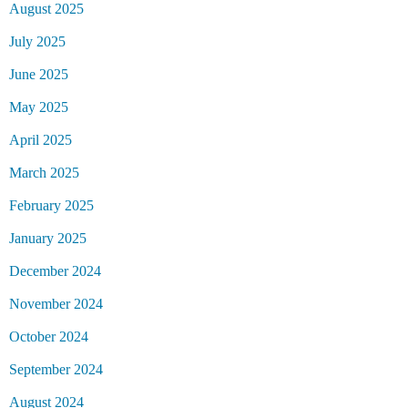
August 2025
July 2025
June 2025
May 2025
April 2025
March 2025
February 2025
January 2025
December 2024
November 2024
October 2024
September 2024
August 2024