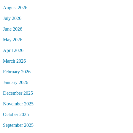
August 2026
July 2026
June 2026
May 2026
April 2026
March 2026
February 2026
January 2026
December 2025
November 2025
October 2025
September 2025