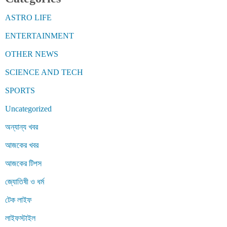
ASTRO LIFE
ENTERTAINMENT
OTHER NEWS
SCIENCE AND TECH
SPORTS
Uncategorized
অন্যান্য খবর
আজকের খবর
আজকের টিপস
জ্যোতিষী ও ধর্ম
টেক লাইফ
লাইফস্টাইল