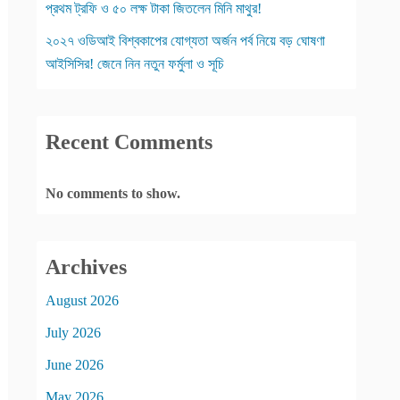
প্রথম ট্রফি ও ৫০ লক্ষ টাকা জিতলেন মিনি মাথুর!
২০২৭ ওডিআই বিশ্বকাপের যোগ্যতা অর্জন পর্ব নিয়ে বড় ঘোষণা
আইসিসির! জেনে নিন নতুন ফর্মুলা ও সূচি
Recent Comments
No comments to show.
Archives
August 2026
July 2026
June 2026
May 2026