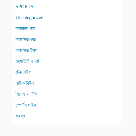
SPORTS
Uncategorized
অন্যান্য খবর
আজকের খবর
আজকের টিপস
জ্যোতিষী ও ধর্ম
টেক লাইফ
লাইফস্টাইল
সিনেমা ও টিভি
স্পোর্টস লাইফ
স্বাস্থ