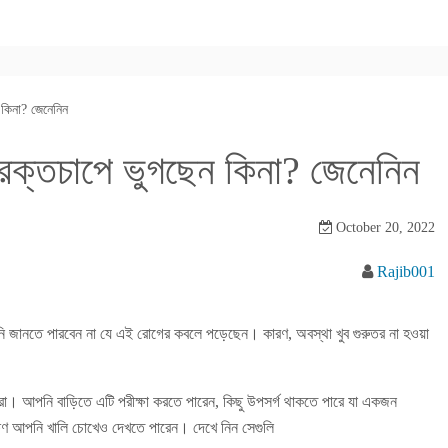
কিনা? জেনেনিন
রক্তচাপে ভুগছেন কিনা? জেনেনিন
October 20, 2022
Rajib001
পনি জানতে পারবেন না যে এই রোগের কবলে পড়েছেন। কারণ, অবস্থা খুব গুরুতর না হওয়া
করা। আপনি বাড়িতে এটি পরীক্ষা করতে পারেন, কিছু উপসর্গ থাকতে পারে যা একজন
ষণ আপনি খালি চোখেও দেখতে পারেন। দেখে নিন সেগুলি