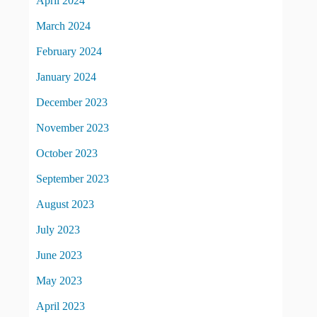
April 2024
March 2024
February 2024
January 2024
December 2023
November 2023
October 2023
September 2023
August 2023
July 2023
June 2023
May 2023
April 2023