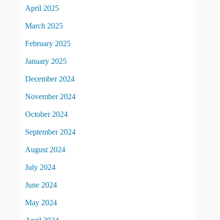
April 2025
March 2025
February 2025
January 2025
December 2024
November 2024
October 2024
September 2024
August 2024
July 2024
June 2024
May 2024