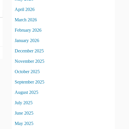
April 2026
March 2026
February 2026
January 2026
December 2025
November 2025
October 2025
September 2025
August 2025
July 2025
June 2025
May 2025