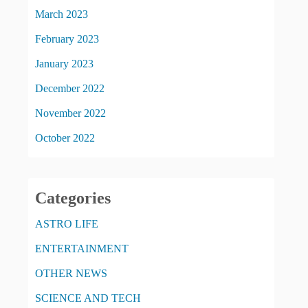
March 2023
February 2023
January 2023
December 2022
November 2022
October 2022
Categories
ASTRO LIFE
ENTERTAINMENT
OTHER NEWS
SCIENCE AND TECH