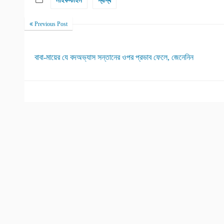
লাইফস্টাইল
স্বাস্থ
Previous Post
বাবা-মায়ের যে বদঅভ্যাস সন্তানের ওপর প্রভাব ফেলে, জেনেনিন