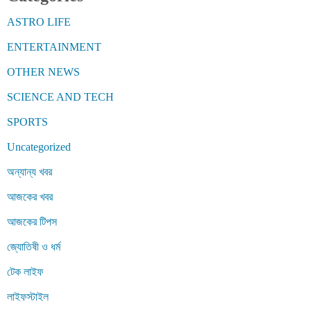
ASTRO LIFE
ENTERTAINMENT
OTHER NEWS
SCIENCE AND TECH
SPORTS
Uncategorized
অন্যান্য খবর
আজকের খবর
আজকের টিপস
জ্যোতিষী ও ধর্ম
টেক লাইফ
লাইফস্টাইল