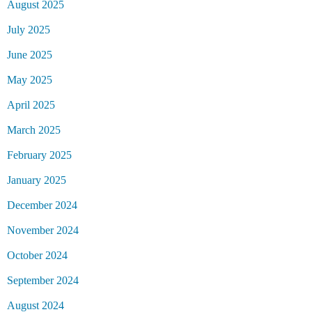
August 2025
July 2025
June 2025
May 2025
April 2025
March 2025
February 2025
January 2025
December 2024
November 2024
October 2024
September 2024
August 2024