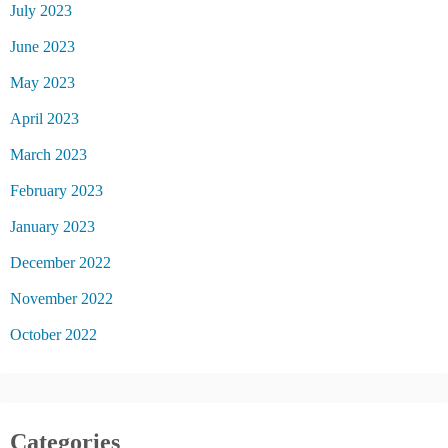
July 2023
June 2023
May 2023
April 2023
March 2023
February 2023
January 2023
December 2022
November 2022
October 2022
Categories