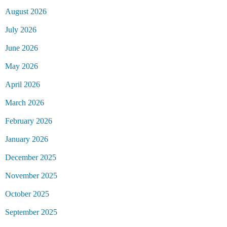
August 2026
July 2026
June 2026
May 2026
April 2026
March 2026
February 2026
January 2026
December 2025
November 2025
October 2025
September 2025