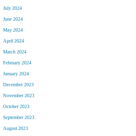
July 2024
June 2024
May 2024
April 2024
March 2024
February 2024
January 2024
December 2023
November 2023
October 2023
September 2023
August 2023